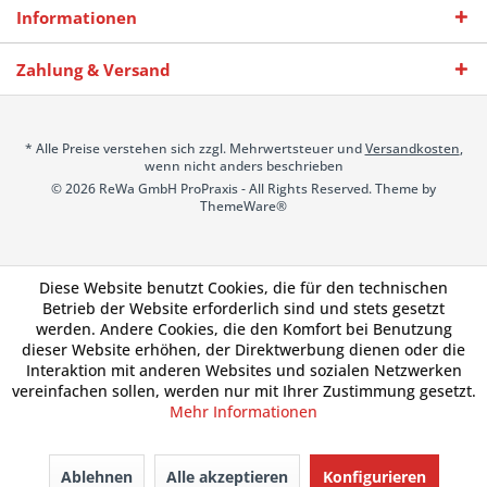
Informationen
Zahlung & Versand
* Alle Preise verstehen sich zzgl. Mehrwertsteuer und
Versandkosten
,
wenn nicht anders beschrieben
© 2026 ReWa GmbH ProPraxis - All Rights Reserved. Theme by
ThemeWare®
Diese Website benutzt Cookies, die für den technischen
Betrieb der Website erforderlich sind und stets gesetzt
werden. Andere Cookies, die den Komfort bei Benutzung
dieser Website erhöhen, der Direktwerbung dienen oder die
Interaktion mit anderen Websites und sozialen Netzwerken
vereinfachen sollen, werden nur mit Ihrer Zustimmung gesetzt.
Mehr Informationen
Ablehnen
Alle akzeptieren
Konfigurieren