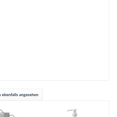
 ebenfalls angesehen