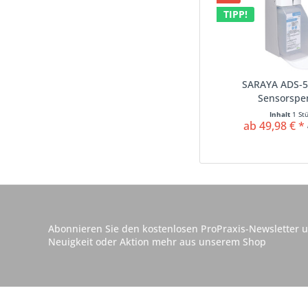
TIPP!
SARAYA ADS-5
Sensorspe
Inhalt
1 St
ab 49,98 € *
Abonnieren Sie den kostenlosen ProPraxis-Newsletter u
Neuigkeit oder Aktion mehr aus unserem Shop