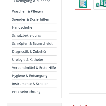
Reinigung & Zubehör
Waschen & Pflegen
Spender & Dosierhilfen
Handschuhe
Schutzbekleidung
Schröpfen & Baunscheidt
Diagnostik & Zubehör
Urologie & Katheter
Verbandmittel & Erste-Hilfe
Hygiene & Entsorgung
Instrumente & Schalen
Praxiseinrichtung