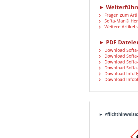
► Weiterführ
Fragen zum Arti
Softa-Man® Hers
Weitere Artikel
► PDF Dateie
Download Softa
Download Softa
Download Softa-
Download Softa-
Download Infofl
Download Infobl
► Pflichthinweise