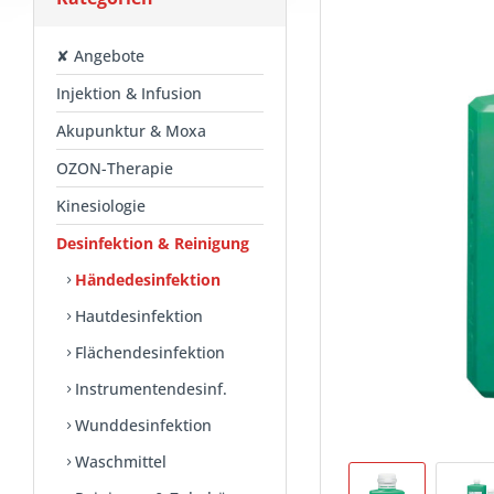
✘ Angebote
Injektion & Infusion
Akupunktur & Moxa
OZON-Therapie
Kinesiologie
Desinfektion & Reinigung
Händedesinfektion
Hautdesinfektion
Flächendesinfektion
Instrumentendesinf.
Wunddesinfektion
Waschmittel