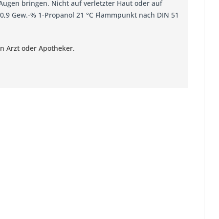
Augen bringen. Nicht auf verletzter Haut oder auf
0,9 Gew.-% 1-Propanol 21 °C Flammpunkt nach DIN 51
n Arzt oder Apotheker.