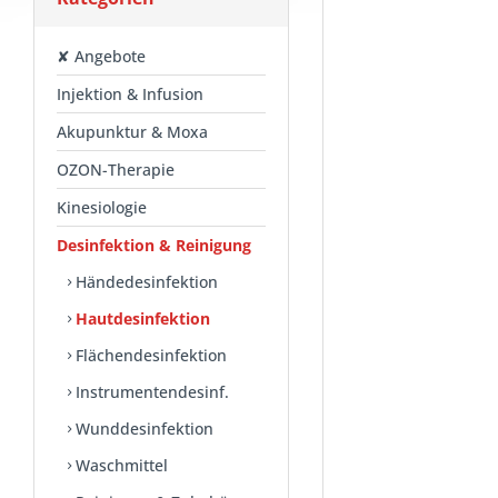
✘ Angebote
Injektion & Infusion
Akupunktur & Moxa
OZON-Therapie
Kinesiologie
Desinfektion & Reinigung
Händedesinfektion
Hautdesinfektion
Flächendesinfektion
Instrumentendesinf.
Wunddesinfektion
Waschmittel