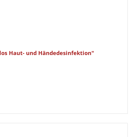
blos Haut- und Händedesinfektion"