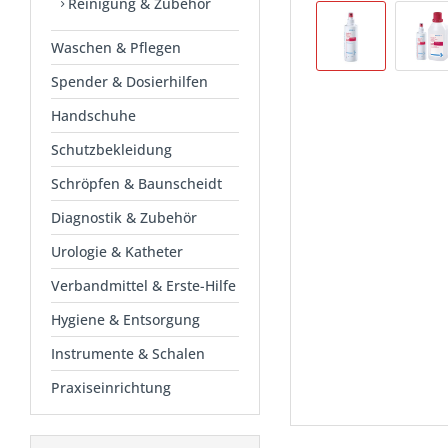
Reinigung & Zubehör
Waschen & Pflegen
Spender & Dosierhilfen
Handschuhe
Schutzbekleidung
Schröpfen & Baunscheidt
Diagnostik & Zubehör
Urologie & Katheter
Verbandmittel & Erste-Hilfe
Hygiene & Entsorgung
Instrumente & Schalen
Praxiseinrichtung