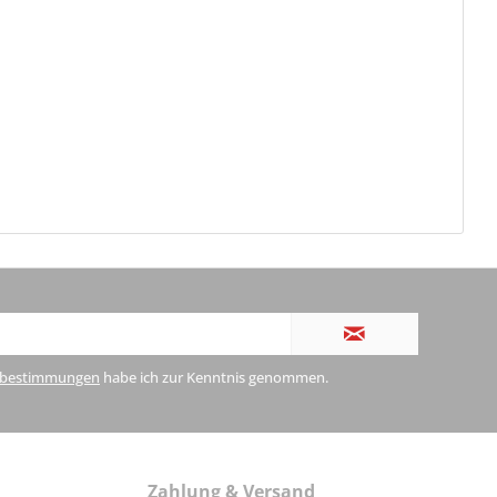
zbestimmungen
habe ich zur Kenntnis genommen.
Zahlung & Versand