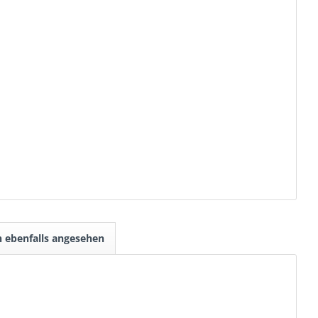
 ebenfalls angesehen