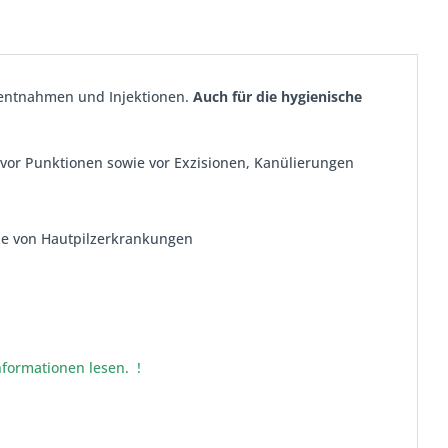
tentnahmen und Injektionen.
Auch für die hygienische
, vor Punktionen sowie vor Exzisionen, Kanülierungen
e von Hautpilzerkrankungen
nformationen lesen. !