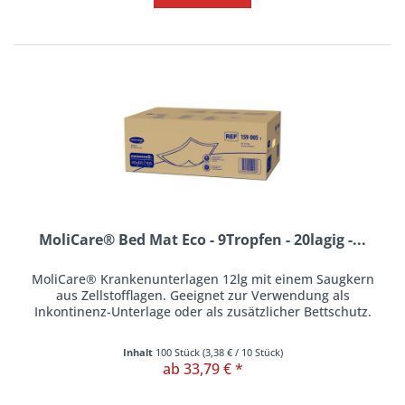
MoliCare® Bed Mat Eco - 9Tropfen - 20lagig -...
MoliCare® Krankenunterlagen 12lg mit einem Saugkern
aus Zellstofflagen. Geeignet zur Verwendung als
Inkontinenz-Unterlage oder als zusätzlicher Bettschutz.
Inhalt
100 Stück
(
3,38 €
/ 10 Stück)
ab 33,79 € *