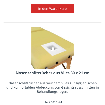
In den
Warenkorb
Nasenschlitztücher aus Vlies 30 x 21 cm
Nasenschlitztücher aus weichem Vlies zur hygienischen
und komfortablen Abdeckung von Gesichtsausschnitten in
Behandlungsliegen.
Inhalt
100 Stück