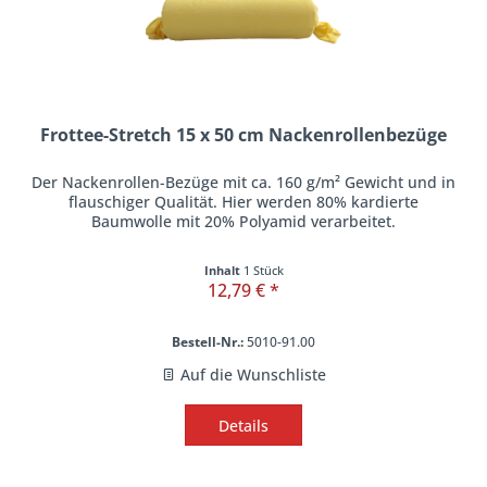
Frottee-Stretch 15 x 50 cm Nackenrollenbezüge
Der Nackenrollen-Bezüge mit ca. 160 g/m² Gewicht und in
flauschiger Qualität. Hier werden 80% kardierte
Baumwolle mit 20% Polyamid verarbeitet.
Inhalt
1 Stück
12,79 € *
Bestell-Nr.:
5010-91.00
Auf die Wunschliste
Details