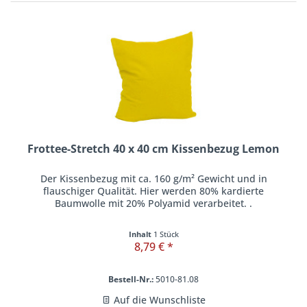
Frottee-Stretch 40 x 40 cm Kissenbezug Lemon
Der Kissenbezug mit ca. 160 g/m² Gewicht und in
flauschiger Qualität. Hier werden 80% kardierte
Baumwolle mit 20% Polyamid verarbeitet. .
Inhalt
1 Stück
8,79 € *
Bestell-Nr.:
5010-81.08
Auf die Wunschliste