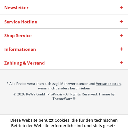
Newsletter
Service Hotline
Shop Service
Informationen
Zahlung & Versand
* Alle Preise verstehen sich zzgl. Mehrwertsteuer und
Versandkosten
,
wenn nicht anders beschrieben
© 2026 ReWa GmbH ProPraxis - All Rights Reserved. Theme by
ThemeWare®
Diese Website benutzt Cookies, die für den technischen
Betrieb der Website erforderlich sind und stets gesetzt