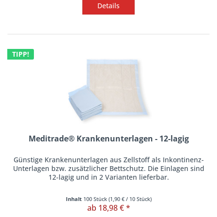
Details
TIPP!
Meditrade® Krankenunterlagen - 12-lagig
Günstige Krankenunterlagen aus Zellstoff als Inkontinenz-
Unterlagen bzw. zusätzlicher Bettschutz. Die Einlagen sind
12-lagig und in 2 Varianten lieferbar.
Inhalt
100 Stück
(
1,90 €
/ 10 Stück)
ab 18,98 € *