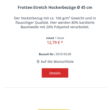
Frottee-Stretch Hockerbezüge Ø 45 cm
Der Hockerbezug mit ca. 160 g/m² Gewicht und in
flauschiger Qualität. Hier werden 80% kardierte
Baumwolle mit 20% Polyamid verarbeitet.
Inhalt
1 Stück
12,79 € *
Bestell-Nr.:
5010-93.00
Auf die Wunschliste
Details