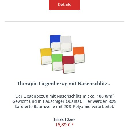
Details
Therapie-Liegenbezug mit Nasenschlitz...
Der Liegenbezug mit Nasenschlitz mit ca. 180 g/m²
Gewicht und in flauschiger Qualität. Hier werden 80%
kardierte Baumwolle mit 20% Polyamid verarbeitet.
Inhalt
1 Stück
16,89 € *