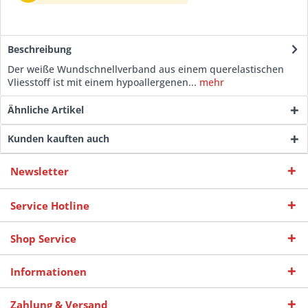
Beschreibung
Der weiße Wundschnellverband aus einem querelastischen
Vliesstoff ist mit einem hypoallergenen...
mehr
Ähnliche Artikel
Kunden kauften auch
Newsletter
Service Hotline
Shop Service
Informationen
Zahlung & Versand