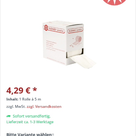
4,29 € *
Inhalt:
1 Rolle à 5 m
zzgl. MwSt.
zzgl. Versandkosten
Sofort versandfertig,
Lieferzeit ca. 1-3 Werktage
Bitte Variante wählen::