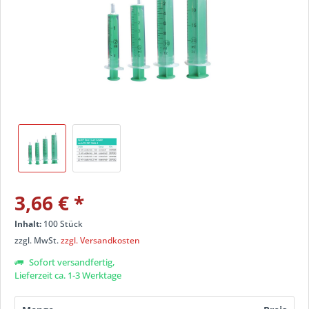
3,66 €
*
Inhalt:
100 Stück
zzgl. MwSt.
zzgl. Versandkosten
Sofort versandfertig,
Lieferzeit ca. 1-3 Werktage