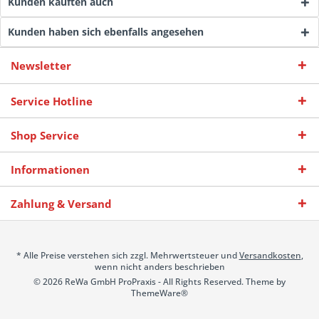
Kunden kauften auch
Kunden haben sich ebenfalls angesehen
Newsletter
Service Hotline
Shop Service
Informationen
Zahlung & Versand
* Alle Preise verstehen sich zzgl. Mehrwertsteuer und
Versandkosten
,
wenn nicht anders beschrieben
© 2026 ReWa GmbH ProPraxis - All Rights Reserved. Theme by
ThemeWare®