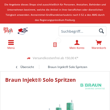
Die Angebote dieses Shops sind ausschließlich für Personen, Anstalten, Behörden und
Unternehmen bestimmt, welche die Artikel in ihrer beruflichen oder dienstlichen
Tätigkeit anwenden.
Arzneimittel-Großhandelserlaubnis nach § 52 a des AMG durch
das Regierungspräsidium Freiburg.
Menü
Mein Konto
Warenkorb
Versandkostenfrei ab 150,00 €*
Übersicht
Braun Injekt® Solo Spritzen
Braun Injekt® Solo Spritzen