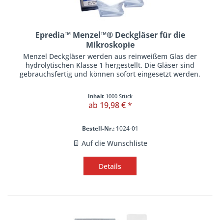
Epredia™ Menzel™® Deckgläser für die
Mikroskopie
Menzel Deckgläser werden aus reinweißem Glas der
hydrolytischen Klasse 1 hergestellt. Die Gläser sind
gebrauchsfertig und können sofort eingesetzt werden.
Inhalt
1000 Stück
ab 19,98 € *
Bestell-Nr.:
1024-01
Auf die Wunschliste
Details