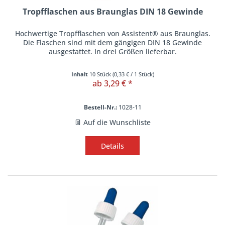
Tropfflaschen aus Braunglas DIN 18 Gewinde
Hochwertige Tropfflaschen von Assistent® aus Braunglas.
Die Flaschen sind mit dem gängigen DIN 18 Gewinde
ausgestattet. In drei Größen lieferbar.
Inhalt
10 Stück
(
0,33 €
/ 1 Stück)
ab 3,29 € *
Bestell-Nr.:
1028-11
Auf die Wunschliste
Details