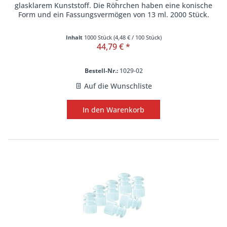
glasklarem Kunststoff. Die Röhrchen haben eine konische
Form und ein Fassungsvermögen von 13 ml. 2000 Stück.
Inhalt
1000 Stück
(
4,48 €
/ 100 Stück)
44,79 € *
Bestell-Nr.:
1029-02
Auf die Wunschliste
In den
Warenkorb