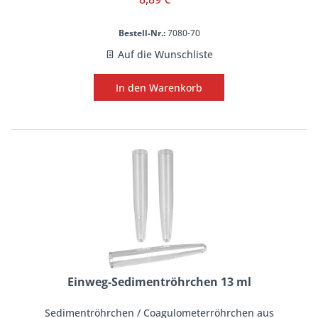
Bestell-Nr.:
7080-70
Auf die Wunschliste
In den
Warenkorb
Einweg-Sedimentröhrchen 13 ml
Sedimentröhrchen / Coagulometerröhrchen aus