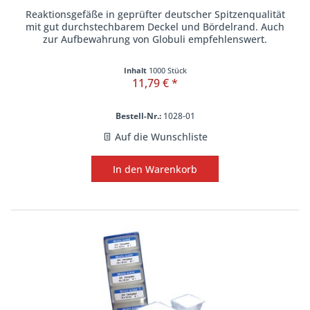
Reaktionsgefäße in geprüfter deutscher Spitzenqualität
mit gut durchstechbarem Deckel und Bördelrand. Auch
zur Aufbewahrung von Globuli empfehlenswert.
Inhalt
1000 Stück
11,79 € *
Bestell-Nr.:
1028-01
Auf die Wunschliste
In den
Warenkorb