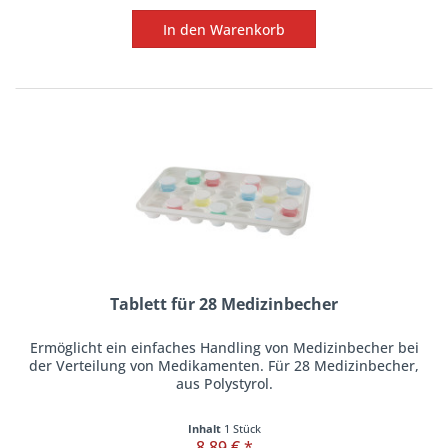
In den
Warenkorb
Tablett für 28 Medizinbecher
Ermöglicht ein einfaches Handling von Medizinbecher bei
der Verteilung von Medikamenten. Für 28 Medizinbecher,
aus Polystyrol.
Inhalt
1 Stück
8,89 € *