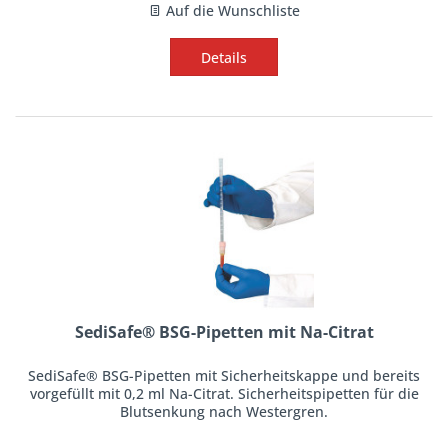
Auf die Wunschliste
Details
SediSafe® BSG-Pipetten mit Na-Citrat
SediSafe® BSG-Pipetten mit Sicherheitskappe und bereits
vorgefüllt mit 0,2 ml Na-Citrat. Sicherheitspipetten für die
Blutsenkung nach Westergren.