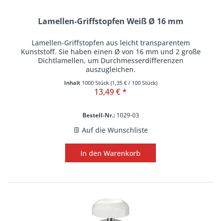
Lamellen-Griffstopfen Weiß Ø 16 mm
Lamellen-Griffstopfen aus leicht transparentem
Kunststoff. Sie haben einen Ø von 16 mm und 2 große
Dichtlamellen, um Durchmesserdifferenzen
auszugleichen.
Inhalt
1000 Stück
(
1,35 €
/ 100 Stück)
13,49 € *
Bestell-Nr.:
1029-03
Auf die Wunschliste
In den
Warenkorb