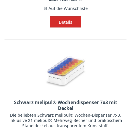
Auf die Wunschliste
Details
Schwarz melipul® Wochendispenser 7x3 mit
Deckel
Die beliebten Schwarz melipul® Wochen-Dispenser 7x3,
inklusive 21 melipul® Mehrweg-Becher und praktischem
Stapeldeckel aus transparentem Kunststoff.