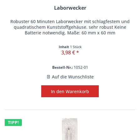
Laborwecker
Robuster 60 Minuten Laborwecker mit schlagfestem und
quadratischem Kunststoffgehäuse. sehr robust Keine
Batterie notwendig. Maße: 60 mm x 60 mm
Inhalt
1 Stück
3,98 € *
Bestell-Nr.:
1052-01
Auf die Wunschliste
In den
Warenkorb
TIPP!