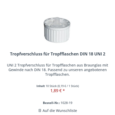
Tropfverschluss für Tropfflaschen DIN 18 UNI 2
UNI 2 Tropfverschluss für Tropfflaschen aus Braunglas mit
Gewinde nach DIN 18. Passend zu unseren angebotenen
Tropfflaschen.
Inhalt
10 Stück
(
0,19 €
/ 1 Stück)
1,89 € *
Bestell-Nr.:
1028-19
Auf die Wunschliste