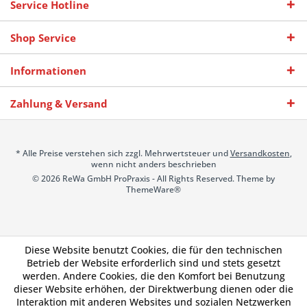
Service Hotline
Shop Service
Informationen
Zahlung & Versand
* Alle Preise verstehen sich zzgl. Mehrwertsteuer und
Versandkosten
,
wenn nicht anders beschrieben
© 2026 ReWa GmbH ProPraxis - All Rights Reserved. Theme by
ThemeWare®
Diese Website benutzt Cookies, die für den technischen
Betrieb der Website erforderlich sind und stets gesetzt
werden. Andere Cookies, die den Komfort bei Benutzung
dieser Website erhöhen, der Direktwerbung dienen oder die
Interaktion mit anderen Websites und sozialen Netzwerken