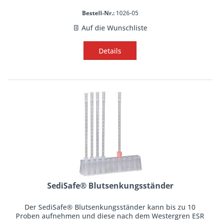
Bestell-Nr.:
1026-05
Auf die Wunschliste
Details
SediSafe® Blutsenkungsständer
Der SediSafe® Blutsenkungsständer kann bis zu 10
Proben aufnehmen und diese nach dem Westergren ESR