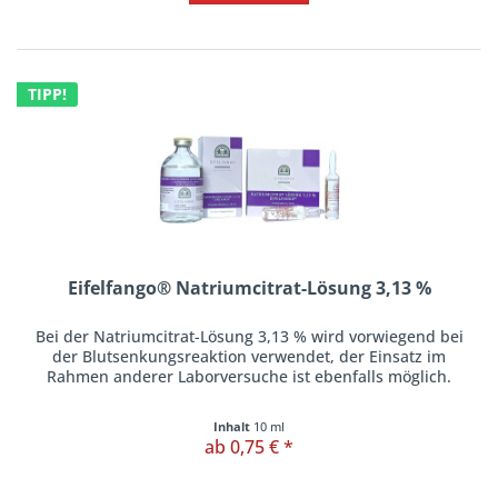
TIPP!
Eifelfango® Natriumcitrat-Lösung 3,13 %
Bei der Natriumcitrat-Lösung 3,13 % wird vorwiegend bei
der Blutsenkungsreaktion verwendet, der Einsatz im
Rahmen anderer Laborversuche ist ebenfalls möglich.
Inhalt
10 ml
ab 0,75 € *