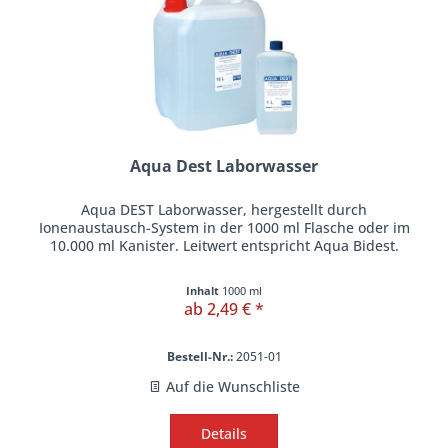
Aqua Dest Laborwasser
Aqua DEST Laborwasser, hergestellt durch
Ionenaustausch-System in der 1000 ml Flasche oder im
10.000 ml Kanister. Leitwert entspricht Aqua Bidest.
Inhalt
1000 ml
ab 2,49 € *
Bestell-Nr.:
2051-01
Auf die Wunschliste
Details