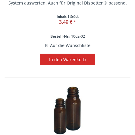
System auswerten. Auch für Original Dispetten® passend.
Inhalt
1 Stück
3,49 € *
Bestell-Nr.:
1062-02
Auf die Wunschliste
In den
Warenkorb