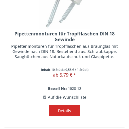
Pipettenmonturen für Tropfflaschen DIN 18
Gewinde
Pipettenmonturen für Tropfflaschen aus Braunglas mit
Gewinde nach DIN 18. Bestehend aus: Schraubkappe,
Saughütchen aus Naturkautschuk und Glaspipette.
Inhalt
10 Stück
(
0,58 €
/ 1 Stück)
ab 5,79 € *
Bestell-Nr.:
1028-12
Auf die Wunschliste
Details