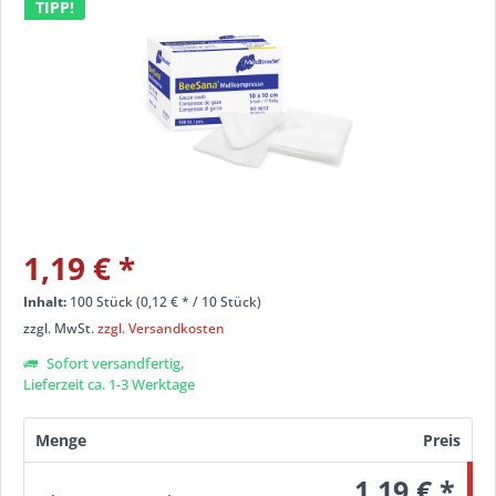
TIPP!
1,19 €
*
Inhalt:
100 Stück (
0,12 €
* / 10 Stück)
zzgl. MwSt.
zzgl. Versandkosten
Sofort versandfertig,
Lieferzeit ca. 1-3 Werktage
Menge
Preis
1,19 € *