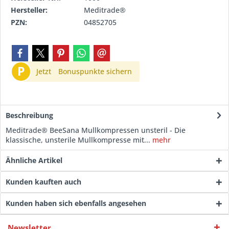
Hersteller:
Meditrade®
PZN:
04852705
P
Jetzt
Bonuspunkte sichern
Beschreibung
Meditrade® BeeSana Mullkompressen unsteril - Die
klassische, unsterile Mullkompresse mit...
mehr
Ähnliche Artikel
Kunden kauften auch
Kunden haben sich ebenfalls angesehen
Newsletter