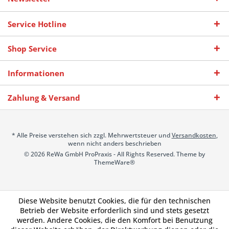
Service Hotline
Shop Service
Informationen
Zahlung & Versand
* Alle Preise verstehen sich zzgl. Mehrwertsteuer und
Versandkosten
,
wenn nicht anders beschrieben
© 2026 ReWa GmbH ProPraxis - All Rights Reserved. Theme by
ThemeWare®
Diese Website benutzt Cookies, die für den technischen
Betrieb der Website erforderlich sind und stets gesetzt
werden. Andere Cookies, die den Komfort bei Benutzung