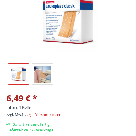
6,49 €
*
Inhalt:
1 Rolle
zzgl. MwSt.
zzgl. Versandkosten
Sofort versandfertig,
Lieferzeit ca. 1-3 Werktage