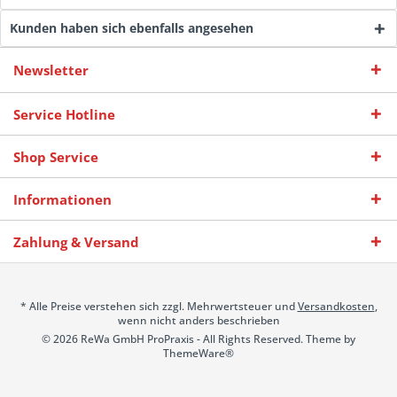
Kunden haben sich ebenfalls angesehen
Newsletter
Service Hotline
Shop Service
Informationen
Zahlung & Versand
* Alle Preise verstehen sich zzgl. Mehrwertsteuer und
Versandkosten
,
wenn nicht anders beschrieben
© 2026 ReWa GmbH ProPraxis - All Rights Reserved. Theme by
ThemeWare®