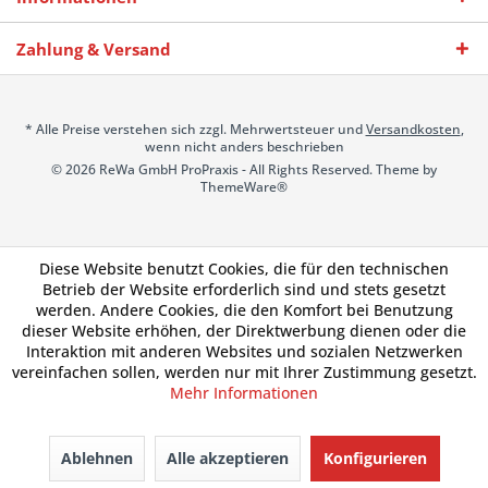
Zahlung & Versand
* Alle Preise verstehen sich zzgl. Mehrwertsteuer und
Versandkosten
,
wenn nicht anders beschrieben
© 2026 ReWa GmbH ProPraxis - All Rights Reserved. Theme by
ThemeWare®
Diese Website benutzt Cookies, die für den technischen
Betrieb der Website erforderlich sind und stets gesetzt
werden. Andere Cookies, die den Komfort bei Benutzung
dieser Website erhöhen, der Direktwerbung dienen oder die
Interaktion mit anderen Websites und sozialen Netzwerken
vereinfachen sollen, werden nur mit Ihrer Zustimmung gesetzt.
Mehr Informationen
Ablehnen
Alle akzeptieren
Konfigurieren