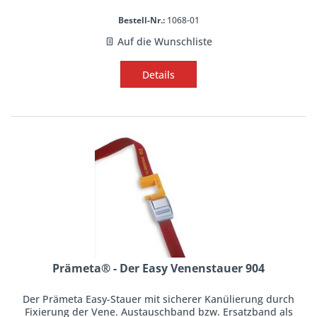
Bestell-Nr.:
1068-01
Auf die Wunschliste
Details
Prämeta® - Der Easy Venenstauer 904
Der Prämeta Easy-Stauer mit sicherer Kanülierung durch
Fixierung der Vene. Austauschband bzw. Ersatzband als