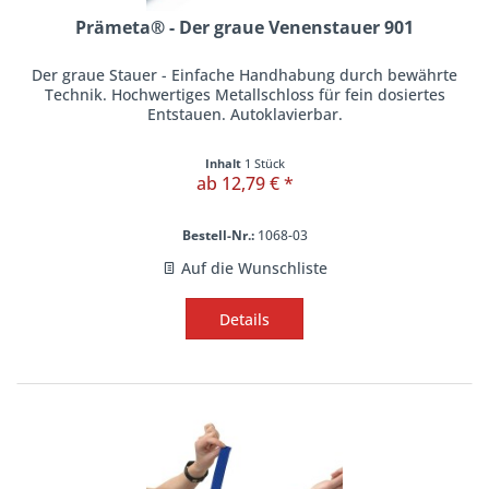
Prämeta® - Der graue Venenstauer 901
Der graue Stauer - Einfache Handhabung durch bewährte
Technik. Hochwertiges Metallschloss für fein dosiertes
Entstauen. Autoklavierbar.
Inhalt
1 Stück
ab 12,79 € *
Bestell-Nr.:
1068-03
Auf die Wunschliste
Details