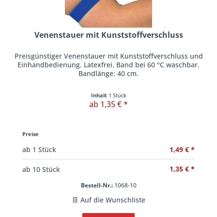
Venenstauer mit Kunststoffverschluss
Preisgünstiger Venenstauer mit Kunststoffverschluss und
Einhandbedienung. Latexfrei. Band bei 60 °C waschbar.
Bandlänge: 40 cm.
Inhalt
1 Stück
ab 1,35 € *
Preise
1,49 € *
ab
1
Stück
1,35 € *
ab
10
Stück
Bestell-Nr.:
1068-10
Auf die Wunschliste