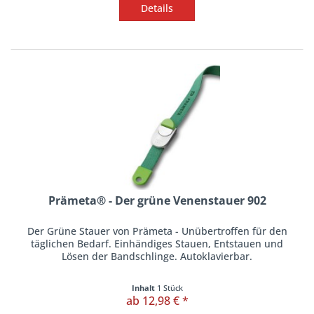
Details
Prämeta® - Der grüne Venenstauer 902
Der Grüne Stauer von Prämeta - Unübertroffen für den
täglichen Bedarf. Einhändiges Stauen, Entstauen und
Lösen der Bandschlinge. Autoklavierbar.
Inhalt
1 Stück
ab 12,98 € *