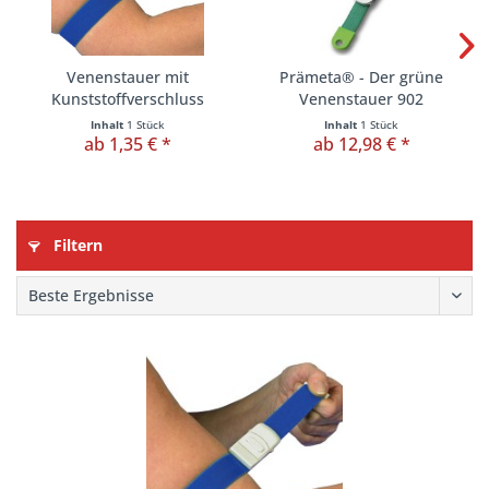
Venenstauer mit
Prämeta® - Der grüne
Kunststoffverschluss
Venenstauer 902
Inhalt
1 Stück
Inhalt
1 Stück
ab 1,35 € *
ab 12,98 € *
Filtern