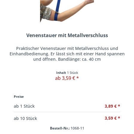
Venenstauer mit Metallverschluss
Praktischer Venenstauer mit Metallverschluss und
Einhandbedienung. Er lässt sich mit einer Hand spannen
und öffnen. Bandlänge: ca. 40 cm
Inhalt
1 Stück
ab 3,59 € *
Preise
3,89 € *
ab
1
Stück
3,59 € *
ab
10
Stück
Bestell-Nr.:
1068-11