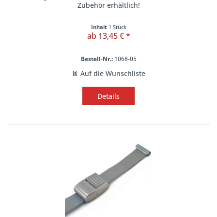
Zubehör erhältlich!
Inhalt
1 Stück
ab 13,45 € *
Bestell-Nr.:
1068-05
Auf die Wunschliste
Details