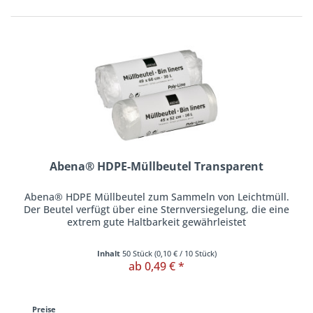
Abena® HDPE-Müllbeutel Transparent
Abena® HDPE Müllbeutel zum Sammeln von Leichtmüll.
Der Beutel verfügt über eine Sternversiegelung, die eine
extrem gute Haltbarkeit gewährleistet
Inhalt
50 Stück
(
0,10 €
/ 10 Stück)
ab 0,49 € *
Preise