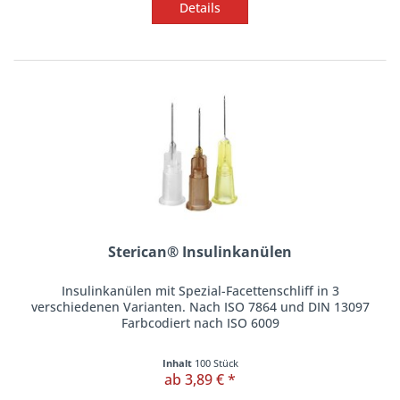
Details
Sterican® Insulinkanülen
Insulinkanülen mit Spezial-Facettenschliff in 3
verschiedenen Varianten. Nach ISO 7864 und DIN 13097
Farbcodiert nach ISO 6009
Inhalt
100 Stück
ab 3,89 € *