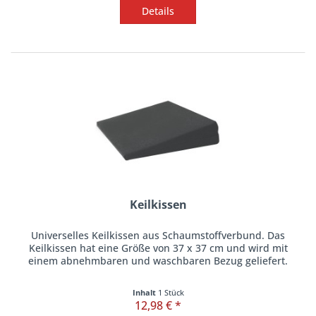
Details
Keilkissen
Universelles Keilkissen aus Schaumstoffverbund. Das
Keilkissen hat eine Größe von 37 x 37 cm und wird mit
einem abnehmbaren und waschbaren Bezug geliefert.
Inhalt
1 Stück
12,98 € *