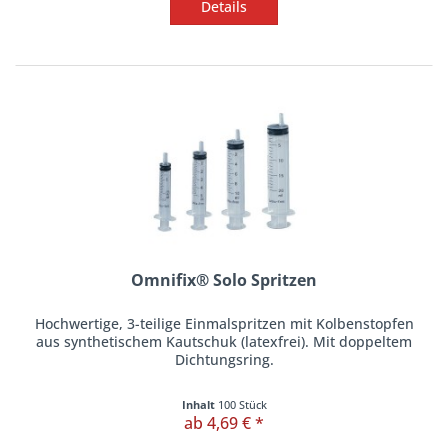
Details
Omnifix® Solo Spritzen
Hochwertige, 3-teilige Einmalspritzen mit Kolbenstopfen
aus synthetischem Kautschuk (latexfrei). Mit doppeltem
Dichtungsring.
Inhalt
100 Stück
ab 4,69 € *