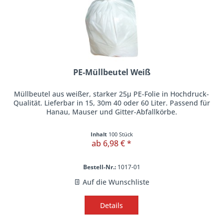
PE-Müllbeutel Weiß
Müllbeutel aus weißer, starker 25µ PE-Folie in Hochdruck-
Qualität. Lieferbar in 15, 30m 40 oder 60 Liter. Passend für
Hanau, Mauser und Gitter-Abfallkörbe.
Inhalt
100 Stück
ab 6,98 € *
Bestell-Nr.:
1017-01
Auf die Wunschliste
Details