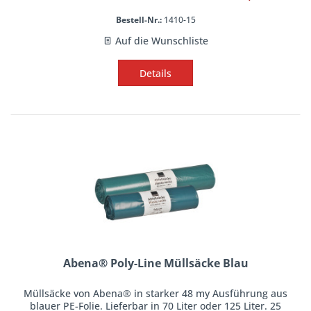
Bestell-Nr.:
1410-15
Auf die Wunschliste
Details
Abena® Poly-Line Müllsäcke Blau
Müllsäcke von Abena® in starker 48 my Ausführung aus
blauer PE-Folie. Lieferbar in 70 Liter oder 125 Liter. 25