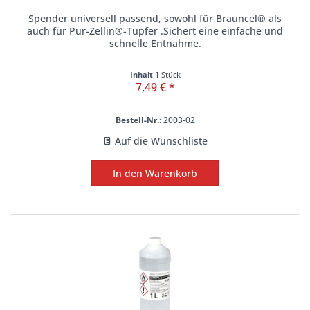
Spender universell passend, sowohl für Brauncel® als
auch für Pur-Zellin®-Tupfer .Sichert eine einfache und
schnelle Entnahme.
Inhalt
1 Stück
7,49 € *
Bestell-Nr.:
2003-02
Auf die Wunschliste
In den
Warenkorb