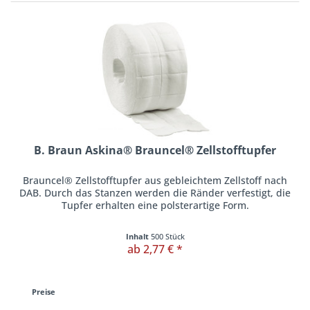
B. Braun Askina® Brauncel® Zellstofftupfer
Brauncel® Zellstofftupfer aus gebleichtem Zellstoff nach
DAB. Durch das Stanzen werden die Ränder verfestigt, die
Tupfer erhalten eine polsterartige Form.
Inhalt
500 Stück
ab 2,77 € *
Preise