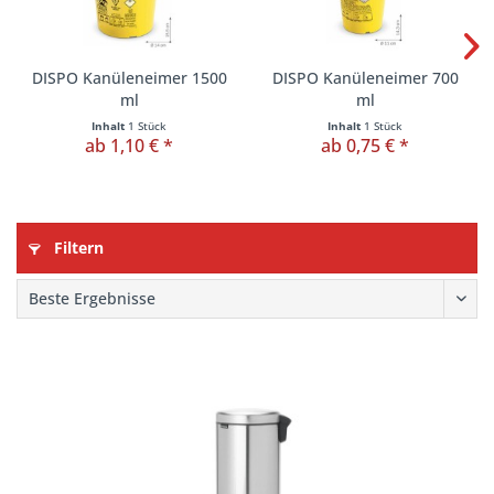
DISPO Kanüleneimer 1500
DISPO Kanüleneimer 700
ml
ml
Inhalt
1 Stück
Inhalt
1 Stück
ab 1,10 € *
ab 0,75 € *
Filtern