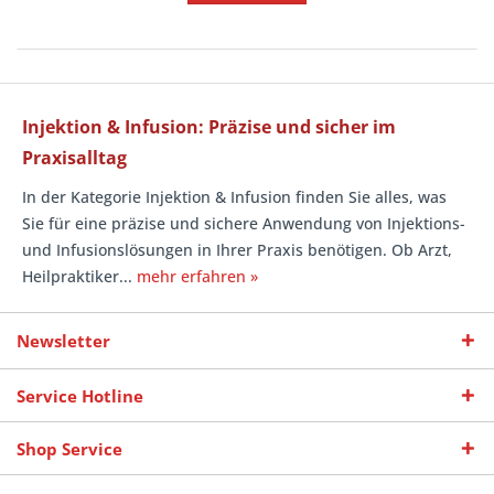
Injektion & Infusion: Präzise und sicher im
Praxisalltag
In der Kategorie Injektion & Infusion finden Sie alles, was
Sie für eine präzise und sichere Anwendung von Injektions-
und Infusionslösungen in Ihrer Praxis benötigen. Ob Arzt,
Heilpraktiker...
mehr erfahren »
Newsletter
Service Hotline
Shop Service