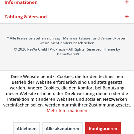
Informationen
Zahlung & Versand
* Alle Preise verstehen sich zzgl. Mehrwertsteuer und
Versandkosten
,
wenn nicht anders beschrieben
© 2026 ReWa GmbH ProPraxis - All Rights Reserved. Theme by
ThemeWare®
Diese Website benutzt Cookies, die für den technischen
Betrieb der Website erforderlich sind und stets gesetzt
werden. Andere Cookies, die den Komfort bei Benutzung
dieser Website erhöhen, der Direktwerbung dienen oder die
Interaktion mit anderen Websites und sozialen Netzwerken
vereinfachen sollen, werden nur mit Ihrer Zustimmung gesetzt.
Mehr Informationen
Ablehnen
Alle akzeptieren
Konfigurieren