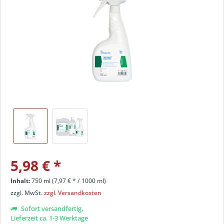
5,98 €
*
Inhalt:
750 ml (
7,97 €
* / 1000 ml)
zzgl. MwSt.
zzgl. Versandkosten
Sofort versandfertig,
Lieferzeit ca. 1-3 Werktage