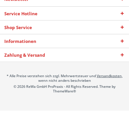
Service Hotline
Shop Service
Informationen
Zahlung & Versand
* Alle Preise verstehen sich zzgl. Mehrwertsteuer und
Versandkosten
,
wenn nicht anders beschrieben
© 2026 ReWa GmbH ProPraxis - All Rights Reserved. Theme by
ThemeWare®