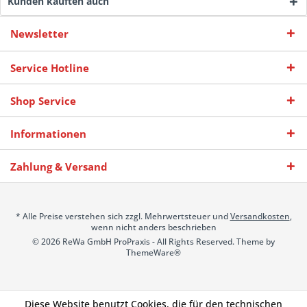
Kunden kauften auch
Newsletter
Service Hotline
Shop Service
Informationen
Zahlung & Versand
* Alle Preise verstehen sich zzgl. Mehrwertsteuer und
Versandkosten
,
wenn nicht anders beschrieben
© 2026 ReWa GmbH ProPraxis - All Rights Reserved. Theme by
ThemeWare®
Diese Website benutzt Cookies, die für den technischen