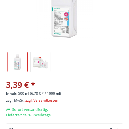
3,39 €
*
Inhalt:
500 ml (
6,78 €
* / 1000 ml)
zzgl. MwSt.
zzgl. Versandkosten
Sofort versandfertig,
Lieferzeit ca. 1-3 Werktage