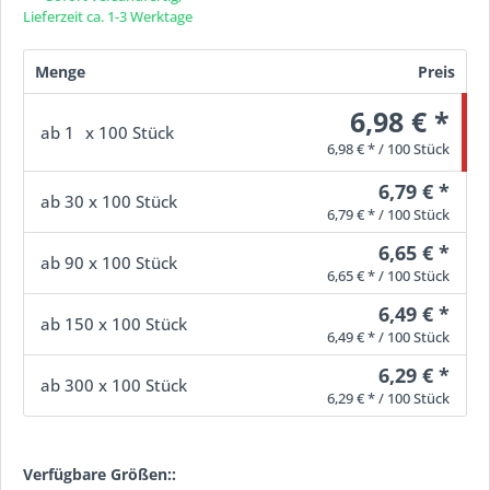
Lieferzeit ca. 1-3 Werktage
Menge
Preis
6,98 € *
ab
1
x 100 Stück
6,98 € * / 100 Stück
6,79 € *
ab
30
x 100 Stück
6,79 € * / 100 Stück
6,65 € *
ab
90
x 100 Stück
6,65 € * / 100 Stück
6,49 € *
ab
150
x 100 Stück
6,49 € * / 100 Stück
6,29 € *
ab
300
x 100 Stück
6,29 € * / 100 Stück
Verfügbare Größen::