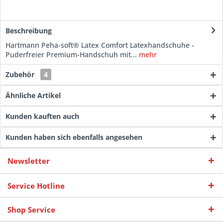
Beschreibung
Hartmann Peha-soft® Latex Comfort Latexhandschuhe -
Puderfreier Premium-Handschuh mit...
mehr
Zubehör
4
Ähnliche Artikel
Kunden kauften auch
Kunden haben sich ebenfalls angesehen
Newsletter
Service Hotline
Shop Service