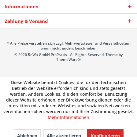
Informationen
Zahlung & Versand
* Alle Preise verstehen sich zzgl. Mehrwertsteuer und
Versandkosten
,
wenn nicht anders beschrieben
© 2026 ReWa GmbH ProPraxis - All Rights Reserved. Theme by
ThemeWare®
Diese Website benutzt Cookies, die für den technischen
Betrieb der Website erforderlich sind und stets gesetzt
werden. Andere Cookies, die den Komfort bei Benutzung
dieser Website erhöhen, der Direktwerbung dienen oder die
Interaktion mit anderen Websites und sozialen Netzwerken
vereinfachen sollen, werden nur mit Ihrer Zustimmung gesetzt.
Mehr Informationen
Ablehnen
Alle akzeptieren
Konfigurieren