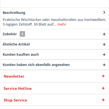
Beschreibung
Praktische Wischtücher oder Haushaltsrollen aus hochweißem,
3-lagigen Zellstoff. 50 Blatt auif...
mehr
Zubehör
1
Ähnliche Artikel
Kunden kauften auch
Kunden haben sich ebenfalls angesehen
Newsletter
Service Hotline
Shop Service