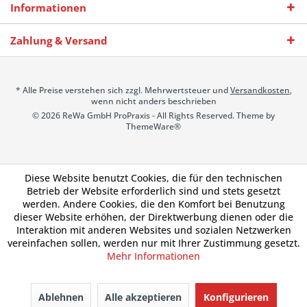
Informationen
Zahlung & Versand
* Alle Preise verstehen sich zzgl. Mehrwertsteuer und
Versandkosten
,
wenn nicht anders beschrieben
© 2026 ReWa GmbH ProPraxis - All Rights Reserved. Theme by
ThemeWare®
Diese Website benutzt Cookies, die für den technischen
Betrieb der Website erforderlich sind und stets gesetzt
werden. Andere Cookies, die den Komfort bei Benutzung
dieser Website erhöhen, der Direktwerbung dienen oder die
Interaktion mit anderen Websites und sozialen Netzwerken
vereinfachen sollen, werden nur mit Ihrer Zustimmung gesetzt.
Mehr Informationen
Ablehnen
Alle akzeptieren
Konfigurieren