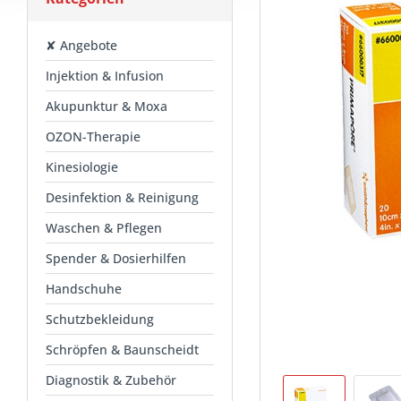
✘ Angebote
Injektion & Infusion
Akupunktur & Moxa
OZON-Therapie
Kinesiologie
Desinfektion & Reinigung
Waschen & Pflegen
Spender & Dosierhilfen
Handschuhe
Schutzbekleidung
Schröpfen & Baunscheidt
Diagnostik & Zubehör