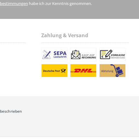
zbestimmungen
habe ich zur Kenntnis genommen.
Zahlung & Versand
 beschrieben