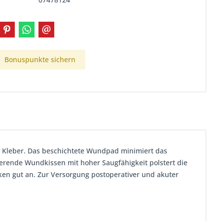
Bonuspunkte sichern
n Kleber. Das beschichtete Wundpad minimiert das
rende Wundkissen mit hoher Saugfähigkeit polstert die
en gut an. Zur Versorgung postoperativer und akuter