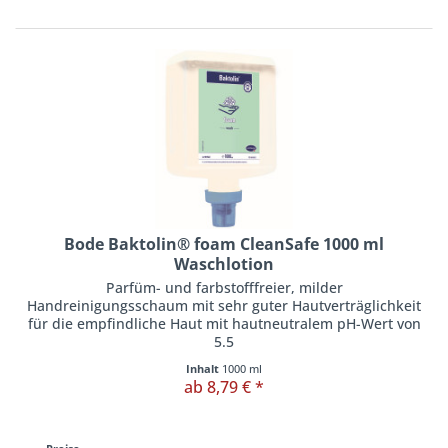
Bode Baktolin® foam CleanSafe 1000 ml
Waschlotion
Parfüm- und farbstofffreier, milder
Handreinigungsschaum mit sehr guter Hautverträglichkeit
für die empfindliche Haut mit hautneutralem pH-Wert von
5.5
Inhalt
1000 ml
ab 8,79 € *