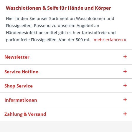
Waschlotionen & Seife für Hände und Körper
Hier finden Sie unser Sortiment an Waschlotionen und
Flüssigseifen. Passend zu unserem Angebot an
Händedesinfektionsmittel gibt es hier farbstoffreie und
parfümfreie Flüssigseifen. Von der 500 ml...
mehr erfahren »
Newsletter
Service Hotline
Shop Service
Informationen
Zahlung & Versand