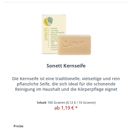
Sonett Kernseife
Die Kernseife ist eine traditionelle, vielseitige und rein
pflanzliche Seife, die sich ideal für die schonende
Reinigung im Haushalt und die Körperpflege eignet
Inhalt
100 Gramm
(
0,12 €
/ 10 Gramm)
ab 1,19 € *
Preise