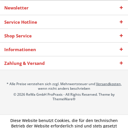
Newsletter
Service Hotline
Shop Service
Informationen
Zahlung & Versand
* Alle Preise verstehen sich zzgl. Mehrwertsteuer und
Versandkosten
,
wenn nicht anders beschrieben
© 2026 ReWa GmbH ProPraxis - All Rights Reserved. Theme by
ThemeWare®
Diese Website benutzt Cookies, die für den technischen
Betrieb der Website erforderlich sind und stets gesetzt