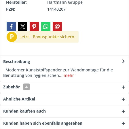
Hersteller:
Hartmann Gruppe
PZN:
14140207
P
Jetzt
Bonuspunkte sichern
Beschreibung
Moderner Kunststoffspender zur Wandmontage für die
Benutzung von hygienischen...
mehr
Zubehör
4
Ähnliche Artikel
Kunden kauften auch
Kunden haben sich ebenfalls angesehen