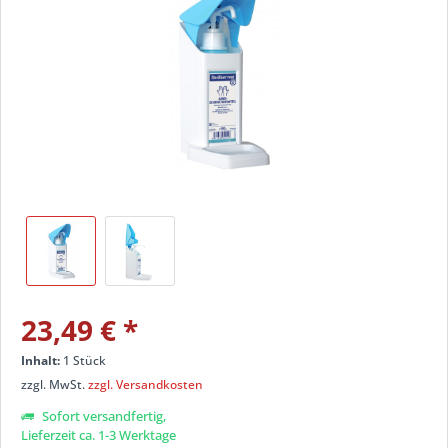
23,49 €
*
Inhalt:
1 Stück
zzgl. MwSt.
zzgl. Versandkosten
Sofort versandfertig,
Lieferzeit ca. 1-3 Werktage