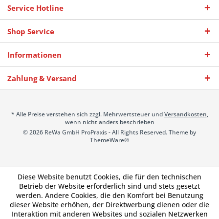
Service Hotline
Shop Service
Informationen
Zahlung & Versand
* Alle Preise verstehen sich zzgl. Mehrwertsteuer und
Versandkosten
,
wenn nicht anders beschrieben
© 2026 ReWa GmbH ProPraxis - All Rights Reserved. Theme by
ThemeWare®
Diese Website benutzt Cookies, die für den technischen
Betrieb der Website erforderlich sind und stets gesetzt
werden. Andere Cookies, die den Komfort bei Benutzung
dieser Website erhöhen, der Direktwerbung dienen oder die
Interaktion mit anderen Websites und sozialen Netzwerken