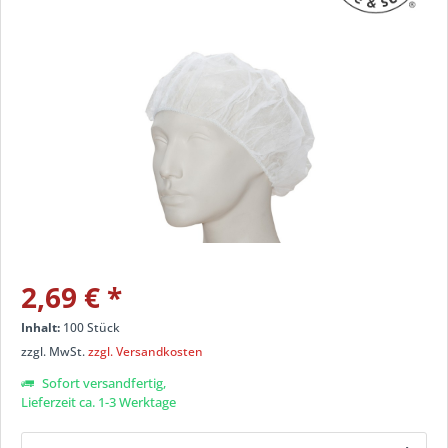
2,69 €
*
Inhalt:
100 Stück
zzgl. MwSt.
zzgl. Versandkosten
Sofort versandfertig,
Lieferzeit ca. 1-3 Werktage