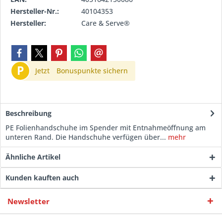
Hersteller-Nr.:
40104353
Hersteller:
Care & Serve®
P
Jetzt
Bonuspunkte sichern
Beschreibung
PE Folienhandschuhe im Spender mit Entnahmeöffnung am
unteren Rand. Die Handschuhe verfügen über...
mehr
Ähnliche Artikel
Kunden kauften auch
Newsletter