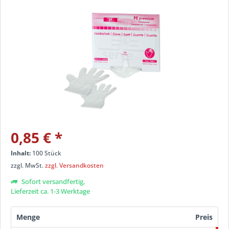
0,85 €
*
Inhalt:
100 Stück
zzgl. MwSt.
zzgl. Versandkosten
Sofort versandfertig,
Lieferzeit ca. 1-3 Werktage
Menge
Preis