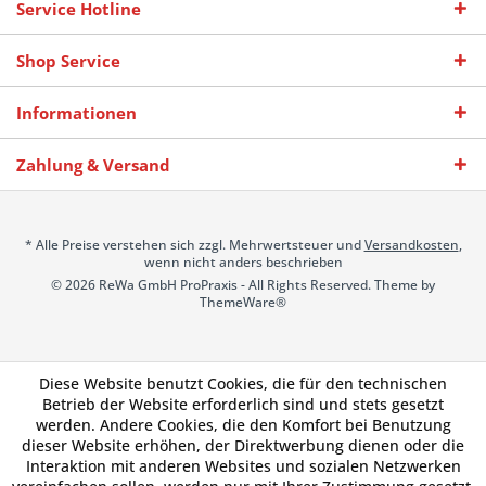
Service Hotline
Shop Service
Informationen
Zahlung & Versand
* Alle Preise verstehen sich zzgl. Mehrwertsteuer und
Versandkosten
,
wenn nicht anders beschrieben
© 2026 ReWa GmbH ProPraxis - All Rights Reserved. Theme by
ThemeWare®
Diese Website benutzt Cookies, die für den technischen
Betrieb der Website erforderlich sind und stets gesetzt
werden. Andere Cookies, die den Komfort bei Benutzung
dieser Website erhöhen, der Direktwerbung dienen oder die
Interaktion mit anderen Websites und sozialen Netzwerken