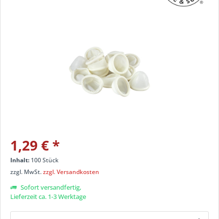
1,29 €
*
Inhalt:
100 Stück
zzgl. MwSt.
zzgl. Versandkosten
Sofort versandfertig,
Lieferzeit ca. 1-3 Werktage