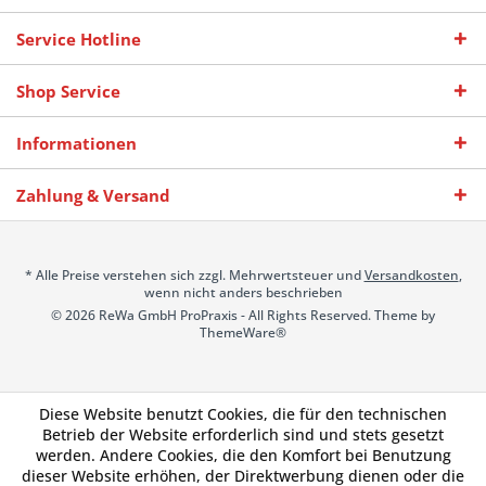
Service Hotline
Shop Service
Informationen
Zahlung & Versand
* Alle Preise verstehen sich zzgl. Mehrwertsteuer und
Versandkosten
,
wenn nicht anders beschrieben
© 2026 ReWa GmbH ProPraxis - All Rights Reserved. Theme by
ThemeWare®
Diese Website benutzt Cookies, die für den technischen
Betrieb der Website erforderlich sind und stets gesetzt
werden. Andere Cookies, die den Komfort bei Benutzung
dieser Website erhöhen, der Direktwerbung dienen oder die