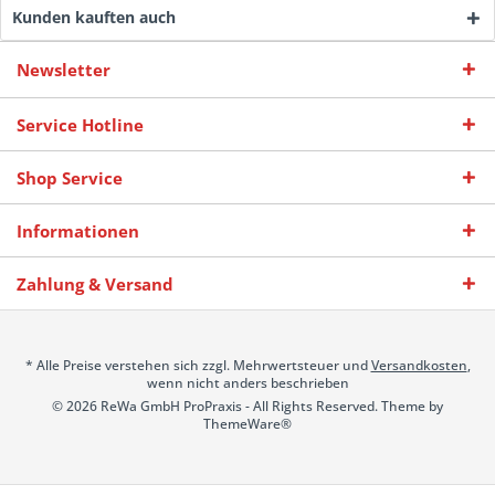
Kunden kauften auch
Newsletter
Service Hotline
Shop Service
Informationen
Zahlung & Versand
* Alle Preise verstehen sich zzgl. Mehrwertsteuer und
Versandkosten
,
wenn nicht anders beschrieben
© 2026 ReWa GmbH ProPraxis - All Rights Reserved. Theme by
ThemeWare®