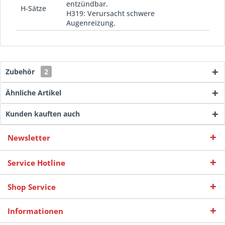
entzündbar.
H-Sätze
H319: Verursacht schwere
Augenreizung.
Zubehör
2
Ähnliche Artikel
Kunden kauften auch
Newsletter
Service Hotline
Shop Service
Informationen