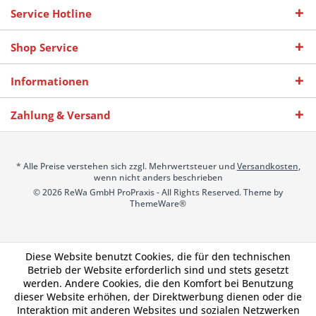
Service Hotline
Shop Service
Informationen
Zahlung & Versand
* Alle Preise verstehen sich zzgl. Mehrwertsteuer und
Versandkosten
,
wenn nicht anders beschrieben
© 2026 ReWa GmbH ProPraxis - All Rights Reserved. Theme by
ThemeWare®
Diese Website benutzt Cookies, die für den technischen
Betrieb der Website erforderlich sind und stets gesetzt
werden. Andere Cookies, die den Komfort bei Benutzung
dieser Website erhöhen, der Direktwerbung dienen oder die
Interaktion mit anderen Websites und sozialen Netzwerken