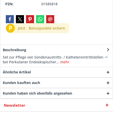
PZN:
01585818
P
Jetzt
Bonuspunkte sichern
Beschreibung
Set zur Pflege von Sondenaustritts- / Kathetereintrittstellen ->
bei Perkutaner Endoskopischer...
mehr
Ähnliche Artikel
Kunden kauften auch
Kunden haben sich ebenfalls angesehen
Newsletter