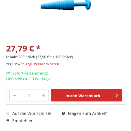
27,79 € *
Inhalt:
200 Stück (13,90 € * / 100 Stück)
zzgl. MwSt.
zzgl. Versandkosten
Sofort versandfertig,
Lieferzeit ca. 1-3 Werktage
In den
Warenkorb
Auf die Wunschliste
Fragen zum Artikel?
Empfehlen