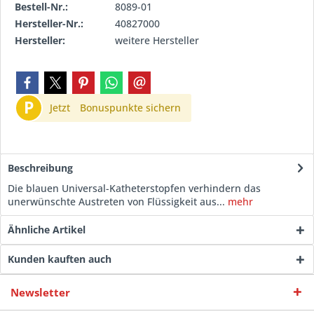
Bestell-Nr.:
8089-01
Hersteller-Nr.:
40827000
Hersteller:
weitere Hersteller
P
Jetzt
Bonuspunkte sichern
Beschreibung
Die blauen Universal-Katheterstopfen verhindern das
unerwünschte Austreten von Flüssigkeit aus...
mehr
Ähnliche Artikel
Kunden kauften auch
Newsletter