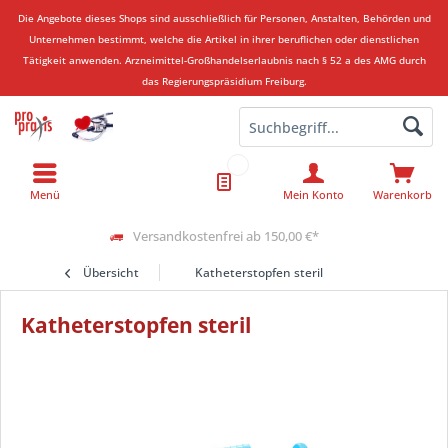
Die Angebote dieses Shops sind ausschließlich für Personen, Anstalten, Behörden und
Unternehmen bestimmt, welche die Artikel in ihrer beruflichen oder dienstlichen
Tätigkeit anwenden.
Arzneimittel-Großhandelserlaubnis nach § 52 a des AMG durch
das Regierungspräsidium Freiburg.
Menü
Mein Konto
Warenkorb
Versandkostenfrei ab 150,00 €*
Übersicht
Katheterstopfen steril
Katheterstopfen steril