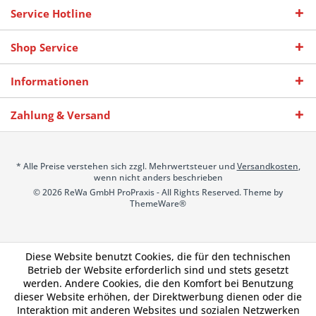
Service Hotline
Shop Service
Informationen
Zahlung & Versand
* Alle Preise verstehen sich zzgl. Mehrwertsteuer und
Versandkosten
,
wenn nicht anders beschrieben
© 2026 ReWa GmbH ProPraxis - All Rights Reserved. Theme by
ThemeWare®
Diese Website benutzt Cookies, die für den technischen
Betrieb der Website erforderlich sind und stets gesetzt
werden. Andere Cookies, die den Komfort bei Benutzung
dieser Website erhöhen, der Direktwerbung dienen oder die
Interaktion mit anderen Websites und sozialen Netzwerken