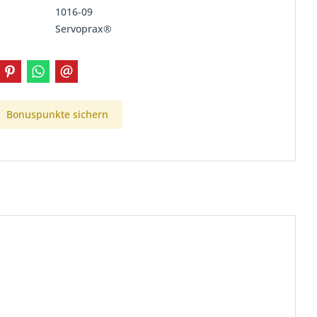
1016-09
Servoprax®
Bonuspunkte sichern