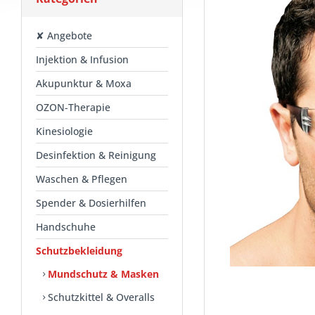
✘ Angebote
Injektion & Infusion
Akupunktur & Moxa
OZON-Therapie
Kinesiologie
Desinfektion & Reinigung
Waschen & Pflegen
Spender & Dosierhilfen
Handschuhe
Schutzbekleidung
Mundschutz & Masken
Schutzkittel & Overalls