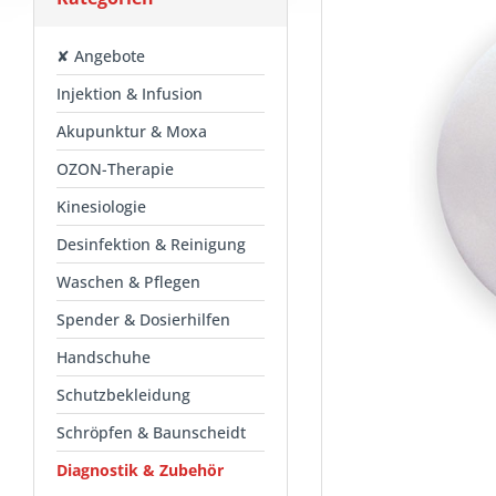
✘ Angebote
Injektion & Infusion
Akupunktur & Moxa
OZON-Therapie
Kinesiologie
Desinfektion & Reinigung
Waschen & Pflegen
Spender & Dosierhilfen
Handschuhe
Schutzbekleidung
Schröpfen & Baunscheidt
Diagnostik & Zubehör