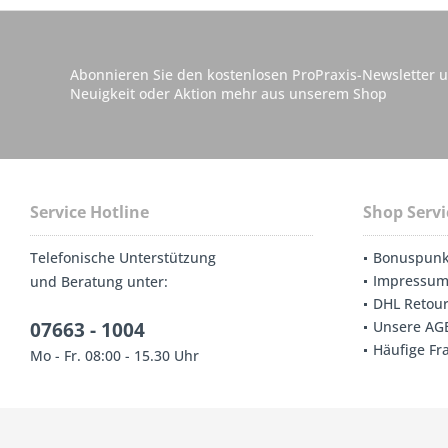
Abonnieren Sie den kostenlosen ProPraxis-Newsletter u
Neuigkeit oder Aktion mehr aus unserem Shop
Service Hotline
Shop Servi
Telefonische Unterstützung
Bonuspunk
Impressu
und Beratung unter:
DHL Retou
07663 - 1004
Unsere AG
Häufige Fr
Mo - Fr. 08:00 - 15.30 Uhr