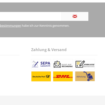
zbestimmungen
habe ich zur Kenntnis genommen.
Zahlung & Versand