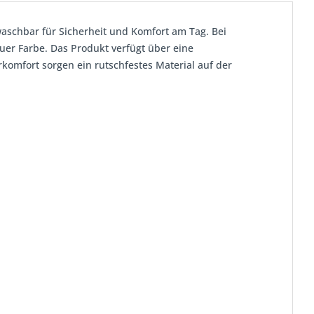
aschbar für Sicherheit und Komfort am Tag. Bei
auer Farbe. Das Produkt verfügt über eine
komfort sorgen ein rutschfestes Material auf der