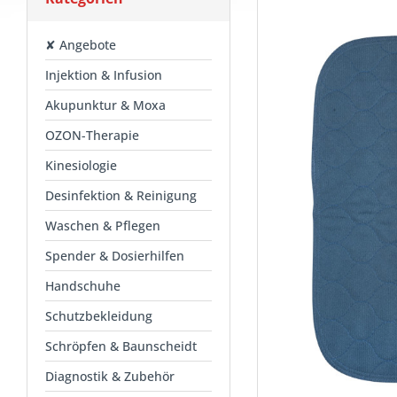
✘ Angebote
Injektion & Infusion
Akupunktur & Moxa
OZON-Therapie
Kinesiologie
Desinfektion & Reinigung
Waschen & Pflegen
Spender & Dosierhilfen
Handschuhe
Schutzbekleidung
Schröpfen & Baunscheidt
Diagnostik & Zubehör