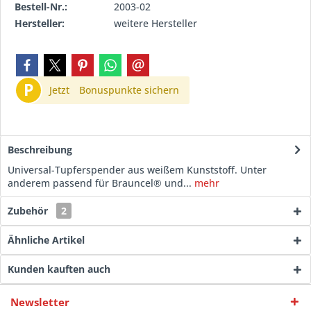
Bestell-Nr.:
2003-02
Hersteller:
weitere Hersteller
P
Jetzt
Bonuspunkte sichern
Beschreibung
Universal-Tupferspender aus weißem Kunststoff. Unter
anderem passend für Brauncel® und...
mehr
Zubehör
2
Ähnliche Artikel
Kunden kauften auch
Newsletter