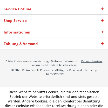
Service Hotline
Shop Service
Informationen
Zahlung & Versand
* Alle Preise verstehen sich zzgl. Mehrwertsteuer und
Versandkosten
,
wenn nicht anders beschrieben
© 2026 ReWa GmbH ProPraxis - All Rights Reserved. Theme by
ThemeWare®
Diese Website benutzt Cookies, die für den technischen
Betrieb der Website erforderlich sind und stets gesetzt
werden. Andere Cookies, die den Komfort bei Benutzung
dieser Website erhöhen, der Direktwerbung dienen oder die