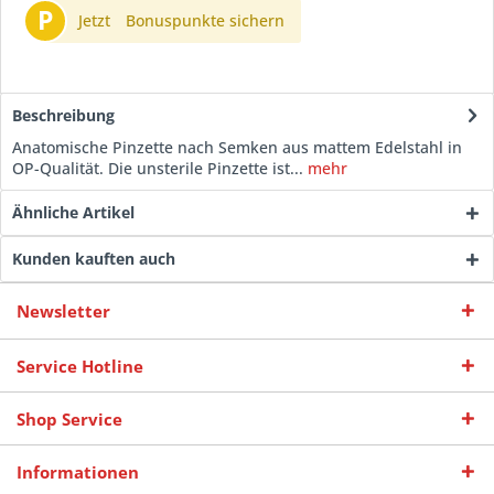
P
Jetzt
Bonuspunkte sichern
Beschreibung
Anatomische Pinzette nach Semken aus mattem Edelstahl in
OP-Qualität. Die unsterile Pinzette ist...
mehr
Ähnliche Artikel
Kunden kauften auch
Newsletter
Service Hotline
Shop Service
Informationen