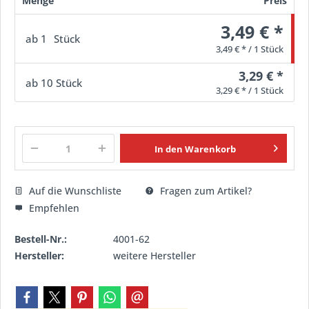
Menge
Preis
3,49 € *
ab
1
Stück
3,49 € * / 1 Stück
3,29 € *
ab
10
Stück
3,29 € * / 1 Stück
In den
Warenkorb
Auf die Wunschliste
Fragen zum Artikel?
Empfehlen
Bestell-Nr.:
4001-62
Hersteller:
weitere Hersteller