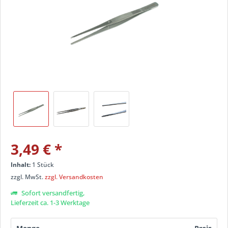
3,49 €
*
Inhalt:
1 Stück
zzgl. MwSt.
zzgl. Versandkosten
Sofort versandfertig,
Lieferzeit ca. 1-3 Werktage