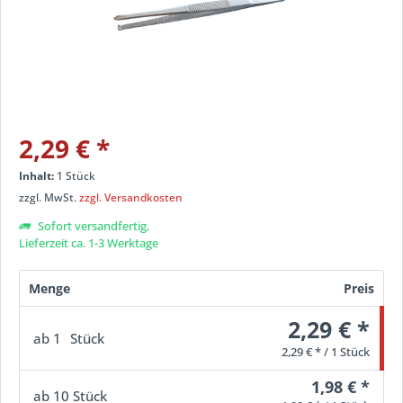
2,29 €
*
Inhalt:
1 Stück
zzgl. MwSt.
zzgl. Versandkosten
Sofort versandfertig,
Lieferzeit ca. 1-3 Werktage
Menge
Preis
2,29 € *
ab
1
Stück
2,29 € * / 1 Stück
1,98 € *
ab
10
Stück