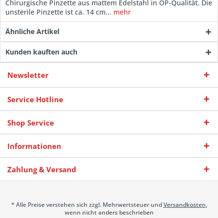
Chirurgische Pinzette aus mattem Edelstahl in OP-Qualität. Die
unsterile Pinzette ist ca. 14 cm...
mehr
Ähnliche Artikel
Kunden kauften auch
Newsletter
Service Hotline
Shop Service
Informationen
Zahlung & Versand
* Alle Preise verstehen sich zzgl. Mehrwertsteuer und
Versandkosten
,
wenn nicht anders beschrieben