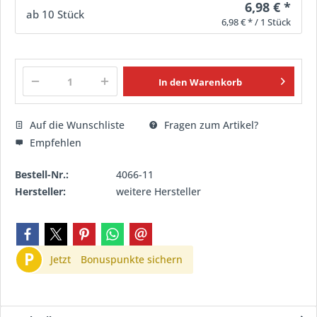
6,98 € *
ab
10
Stück
6,98 € * / 1 Stück
In den
Warenkorb
Auf die Wunschliste
Fragen zum Artikel?
Empfehlen
Bestell-Nr.:
4066-11
Hersteller:
weitere Hersteller
P
Jetzt
Bonuspunkte sichern