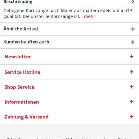
Beschreibung
Gebogene Kornzange nach Maier aus mattem Edelstahl in OP-
Qualität. Die unsterile Kornzange ist...
mehr
Ähnliche Artikel
Kunden kauften auch
Newsletter
Service Hotline
Shop Service
Informationen
Zahlung & Versand