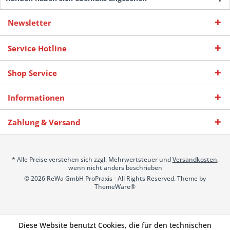
Newsletter
Service Hotline
Shop Service
Informationen
Zahlung & Versand
* Alle Preise verstehen sich zzgl. Mehrwertsteuer und
Versandkosten
,
wenn nicht anders beschrieben
© 2026 ReWa GmbH ProPraxis - All Rights Reserved. Theme by
ThemeWare®
Diese Website benutzt Cookies, die für den technischen