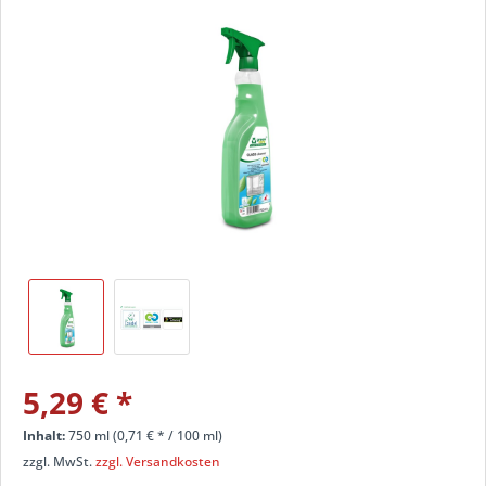
5,29 €
*
Inhalt:
750 ml (
0,71 €
* / 100 ml)
zzgl. MwSt.
zzgl. Versandkosten