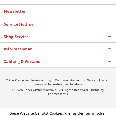
Newsletter
Service Hotline
Shop Service
Informationen
Zahlung & Versand
* Alle Preise verstehen sich zzgl. Mehrwertsteuer und
Versandkosten
,
wenn nicht anders beschrieben
© 2026 ReWa GmbH ProPraxis - All Rights Reserved. Theme by
ThemeWare®
Diese Website benutzt Cookies, die für den technischen