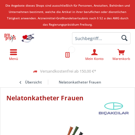
Die Angebote dieses Shops sind ausschließlich für Personen, Anstalten, Behörden und
Unternehmen bestimmt, welche die Artikel in ihrer beruflichen oder dienstlichen
Tätigkeit anwenden.
Arzneimittel-Großhandelserlaubnis nach § 52 a des AMG durch
das Regierungspräsidium Freiburg.
Menü
Mein Konto
Warenkorb
Versandkostenfrei ab 150,00 €*
Übersicht
Nelatonkatheter Frauen
Nelatonkatheter Frauen