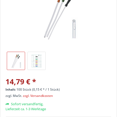
14,79 €
*
Inhalt:
100 Stück (
0,15 €
* / 1 Stück)
zzgl. MwSt.
zzgl. Versandkosten
Sofort versandfertig,
Lieferzeit ca. 1-3 Werktage