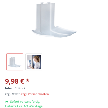
9,98 € *
Inhalt:
1 Stück
zzgl. MwSt.
zzgl. Versandkosten
Sofort versandfertig,
Lieferzeit ca. 1-3 Werktage