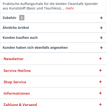
Praktische Auffangschale für die beiden CleanSafe Spender
aus Kunststoff (Basic und Touchless)....
mehr
Zubehör
2
Ähnliche Artikel
Kunden kauften auch
Kunden haben sich ebenfalls angesehen
Newsletter
Service Hotline
Shop Service
Informationen
Zahlung & Versand