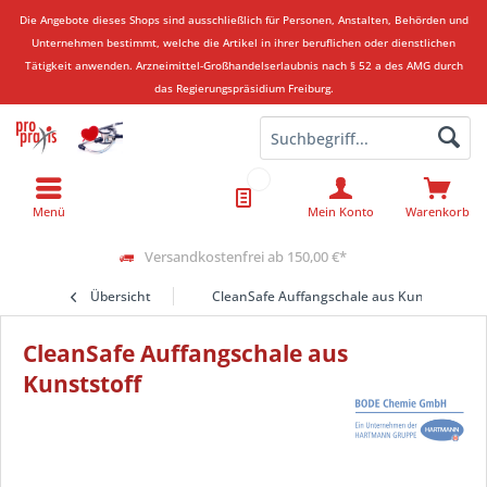
Die Angebote dieses Shops sind ausschließlich für Personen, Anstalten, Behörden und
Unternehmen bestimmt, welche die Artikel in ihrer beruflichen oder dienstlichen
Tätigkeit anwenden.
Arzneimittel-Großhandelserlaubnis nach § 52 a des AMG durch
das Regierungspräsidium Freiburg.
Menü
Mein Konto
Warenkorb
Versandkostenfrei ab 150,00 €*
Übersicht
CleanSafe Auffangschale aus Kunststoff
CleanSafe Auffangschale aus
Kunststoff