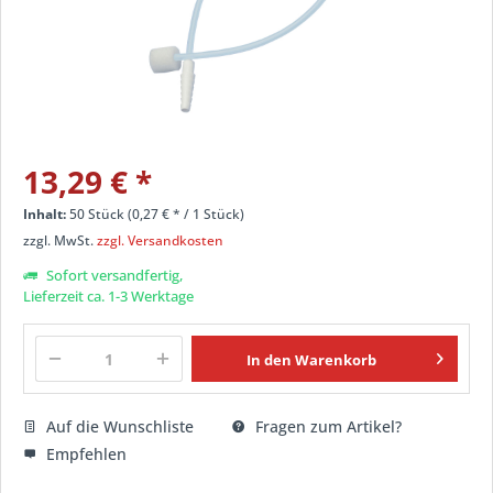
13,29 € *
Inhalt:
50 Stück (0,27 € * / 1 Stück)
zzgl. MwSt.
zzgl. Versandkosten
Sofort versandfertig,
Lieferzeit ca. 1-3 Werktage
In den
Warenkorb
Auf die Wunschliste
Fragen zum Artikel?
Empfehlen