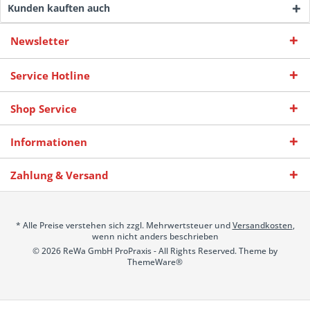
Kunden kauften auch
Newsletter
Service Hotline
Shop Service
Informationen
Zahlung & Versand
* Alle Preise verstehen sich zzgl. Mehrwertsteuer und
Versandkosten
,
wenn nicht anders beschrieben
© 2026 ReWa GmbH ProPraxis - All Rights Reserved. Theme by
ThemeWare®