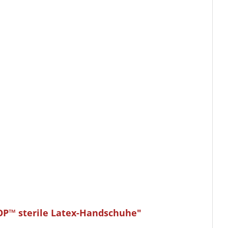
OP™ sterile Latex-Handschuhe"