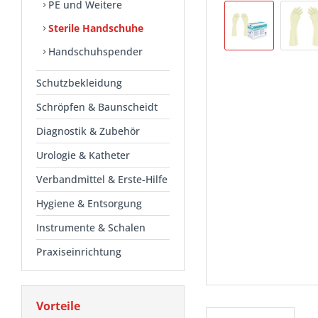
PE und Weitere
Sterile Handschuhe
Handschuhspender
Schutzbekleidung
Schröpfen & Baunscheidt
Diagnostik & Zubehör
Urologie & Katheter
Verbandmittel & Erste-Hilfe
Hygiene & Entsorgung
Instrumente & Schalen
Praxiseinrichtung
Vorteile