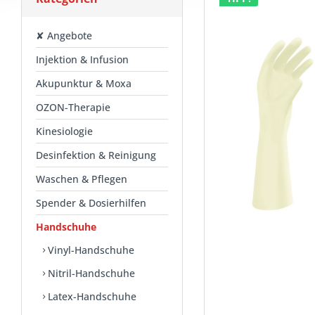
✘ Angebote
Injektion & Infusion
Akupunktur & Moxa
OZON-Therapie
Kinesiologie
Desinfektion & Reinigung
Waschen & Pflegen
Spender & Dosierhilfen
Handschuhe
Vinyl-Handschuhe
Nitril-Handschuhe
Latex-Handschuhe