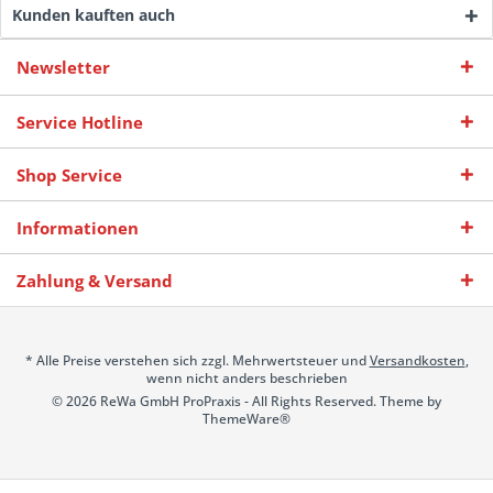
Kunden kauften auch
Newsletter
Service Hotline
Shop Service
Informationen
Zahlung & Versand
* Alle Preise verstehen sich zzgl. Mehrwertsteuer und
Versandkosten
,
wenn nicht anders beschrieben
© 2026 ReWa GmbH ProPraxis - All Rights Reserved. Theme by
ThemeWare®