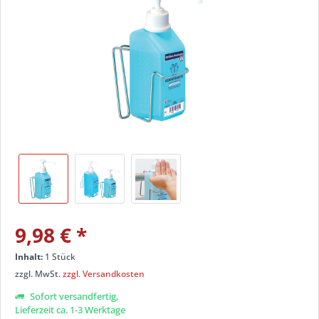
9,98 €
*
Inhalt:
1 Stück
zzgl. MwSt.
zzgl. Versandkosten
Sofort versandfertig,
Lieferzeit ca. 1-3 Werktage