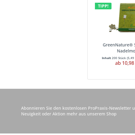
TIPP!
GreenNature® 
Nadelmo
Inhalt
200 Stück
(
5,49
ab 10,98
Abonnieren Sie den kostenlosen ProPraxis-Newsletter u
Neuigkeit oder Aktion mehr aus unserem Shop