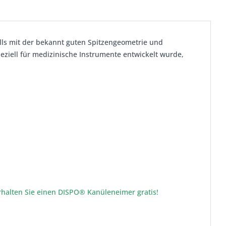
ls mit der bekannt guten Spitzengeometrie und
eziell für medizinische Instrumente entwickelt wurde,
halten Sie einen DISPO® Kanüleneimer gratis!