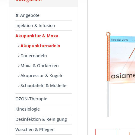
✘ Angebote
Injektion & Infusion
Akupunktur & Moxa
Akupunkturnadeln
Dauernadeln
Moxa & Ohrkerzen
Akupressur & Kugeln
Schautafeln & Modelle
OZON-Therapie
Kinesiologie
Desinfektion & Reinigung
Waschen & Pflegen