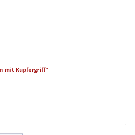
 mit Kupfergriff"