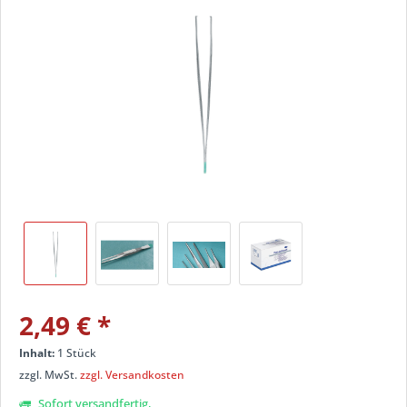
2,49 €
*
Inhalt:
1 Stück
zzgl. MwSt.
zzgl. Versandkosten
Sofort versandfertig,