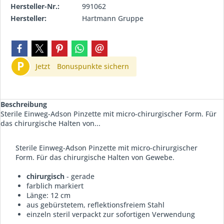
Hersteller-Nr.:
991062
Hersteller:
Hartmann Gruppe
P
Jetzt
Bonuspunkte sichern
Beschreibung
Sterile Einweg-Adson Pinzette mit micro-chirurgischer Form. Für
das chirurgische Halten von...
Sterile Einweg-Adson Pinzette mit micro-chirurgischer
Form. Für das chirurgische Halten von Gewebe.
chirurgisch
- gerade
farblich markiert
Länge: 12 cm
aus gebürstetem, reflektionsfreiem Stahl
einzeln steril verpackt zur sofortigen Verwendung