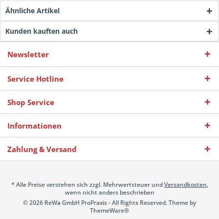
Ähnliche Artikel
Kunden kauften auch
Newsletter
Service Hotline
Shop Service
Informationen
Zahlung & Versand
* Alle Preise verstehen sich zzgl. Mehrwertsteuer und
Versandkosten
,
wenn nicht anders beschrieben
© 2026 ReWa GmbH ProPraxis - All Rights Reserved. Theme by
ThemeWare®