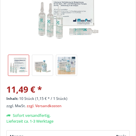
11,49 €
*
Inhalt:
10 Stück (
1,15 €
* / 1 Stück)
zzgl. MwSt.
zzgl. Versandkosten
Sofort versandfertig,
Lieferzeit ca. 1-3 Werktage