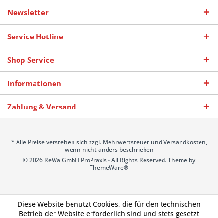
Newsletter
Service Hotline
Shop Service
Informationen
Zahlung & Versand
* Alle Preise verstehen sich zzgl. Mehrwertsteuer und
Versandkosten
,
wenn nicht anders beschrieben
© 2026 ReWa GmbH ProPraxis - All Rights Reserved. Theme by
ThemeWare®
Diese Website benutzt Cookies, die für den technischen
Betrieb der Website erforderlich sind und stets gesetzt