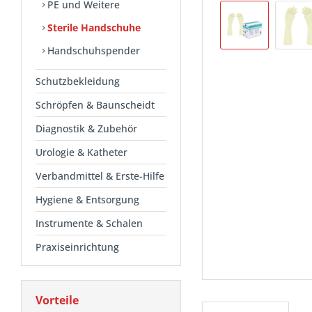
PE und Weitere
Sterile Handschuhe
Handschuhspender
Schutzbekleidung
Schröpfen & Baunscheidt
Diagnostik & Zubehör
Urologie & Katheter
Verbandmittel & Erste-Hilfe
Hygiene & Entsorgung
Instrumente & Schalen
Praxiseinrichtung
Vorteile