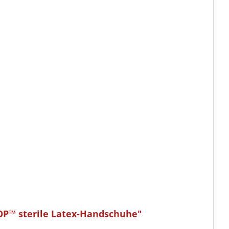
OP™ sterile Latex-Handschuhe"