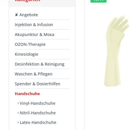
✘ Angebote
Injektion & Infusion
Akupunktur & Moxa
OZON-Therapie
Kinesiologie
Desinfektion & Reinigung
Waschen & Pflegen
Spender & Dosierhilfen
Handschuhe
Vinyl-Handschuhe
Nitril-Handschuhe
Latex-Handschuhe