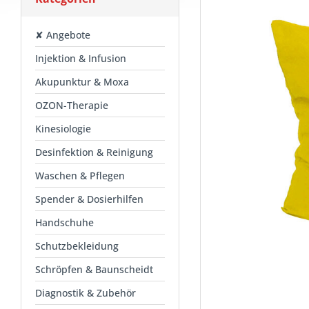
✘ Angebote
Injektion & Infusion
Akupunktur & Moxa
OZON-Therapie
Kinesiologie
Desinfektion & Reinigung
Waschen & Pflegen
Spender & Dosierhilfen
Handschuhe
Schutzbekleidung
Schröpfen & Baunscheidt
Diagnostik & Zubehör