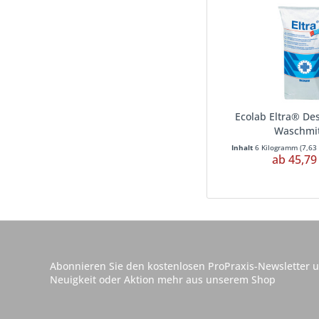
Ecolab Eltra® Des
Waschmit
Inhalt
6 Kilogramm
(
7,63
ab 45,79
Abonnieren Sie den kostenlosen ProPraxis-Newsletter u
Neuigkeit oder Aktion mehr aus unserem Shop