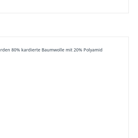
werden 80% kardierte Baumwolle mit 20% Polyamid