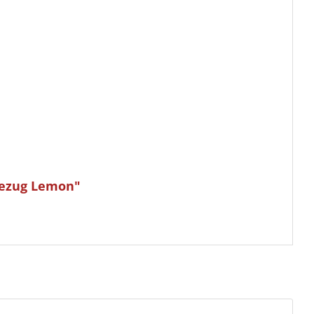
bezug Lemon"