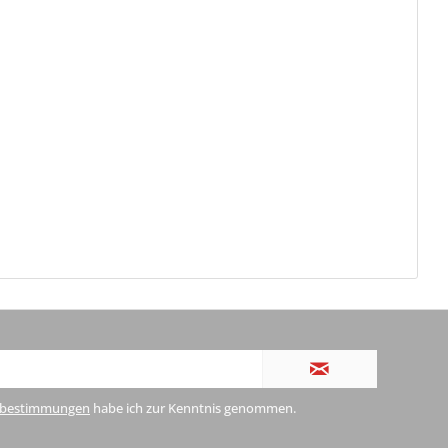
zbestimmungen
habe ich zur Kenntnis genommen.