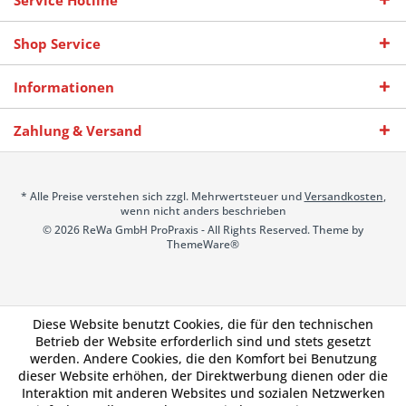
Service Hotline
Shop Service
Informationen
Zahlung & Versand
* Alle Preise verstehen sich zzgl. Mehrwertsteuer und
Versandkosten
,
wenn nicht anders beschrieben
© 2026 ReWa GmbH ProPraxis - All Rights Reserved. Theme by
ThemeWare®
Diese Website benutzt Cookies, die für den technischen
Betrieb der Website erforderlich sind und stets gesetzt
werden. Andere Cookies, die den Komfort bei Benutzung
dieser Website erhöhen, der Direktwerbung dienen oder die
Interaktion mit anderen Websites und sozialen Netzwerken