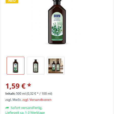
NEU
1,59 €
*
Inhalt:
500 ml (
0,32 €
* / 100 ml)
zzgl. MwSt.
zzgl. Versandkosten
Sofort versandfertig,
Lieferzeit ca. 1-3 Werktage