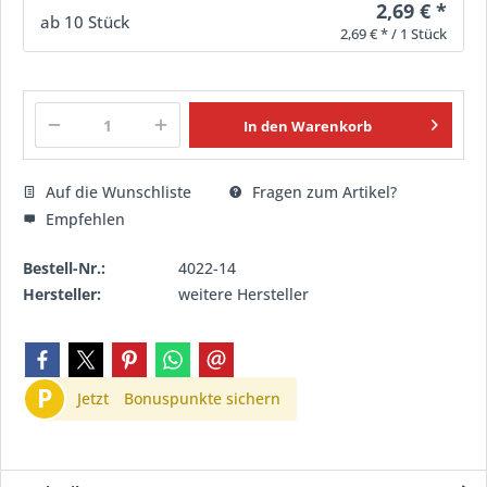
2,69 € *
ab
10
Stück
2,69 € * / 1 Stück
In den
Warenkorb
Auf die Wunschliste
Fragen zum Artikel?
Empfehlen
Bestell-Nr.:
4022-14
Hersteller:
weitere Hersteller
P
Jetzt
Bonuspunkte sichern