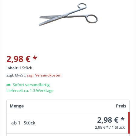
2,98 €
*
Inhalt:
1 Stück
zzgl. MwSt.
zzgl. Versandkosten
Sofort versandfertig,
Lieferzeit ca. 1-3 Werktage
Menge
Preis
2,98 € *
ab
1
Stück
2,98 € * / 1 Stück