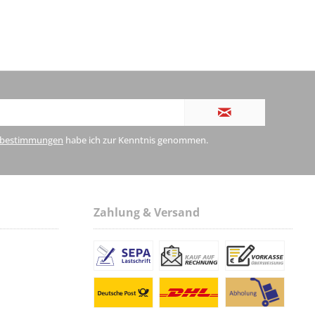
zbestimmungen
habe ich zur Kenntnis genommen.
Zahlung & Versand