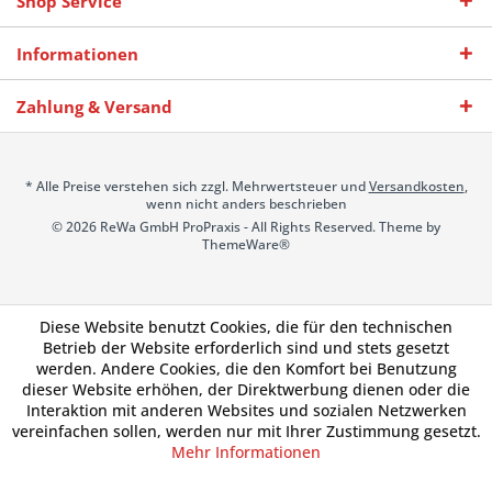
Shop Service
Informationen
Zahlung & Versand
* Alle Preise verstehen sich zzgl. Mehrwertsteuer und
Versandkosten
,
wenn nicht anders beschrieben
© 2026 ReWa GmbH ProPraxis - All Rights Reserved. Theme by
ThemeWare®
Diese Website benutzt Cookies, die für den technischen
Betrieb der Website erforderlich sind und stets gesetzt
werden. Andere Cookies, die den Komfort bei Benutzung
dieser Website erhöhen, der Direktwerbung dienen oder die
Interaktion mit anderen Websites und sozialen Netzwerken
vereinfachen sollen, werden nur mit Ihrer Zustimmung gesetzt.
Mehr Informationen