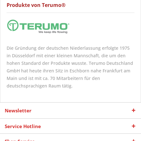
Produkte von Terumo®
Die Gründung der deutschen Niederlassung erfolgte 1975
in Düsseldorf mit einer kleinen Mannschaft, die um den
hohen Standard der Produkte wusste. Terumo Deutschland
GmbH hat heute ihren Sitz in Eschborn nahe Frankfurt am
Main und ist mit ca. 70 Mitarbeitern für den
deutschsprachigen Raum tätig.
Newsletter
Service Hotline