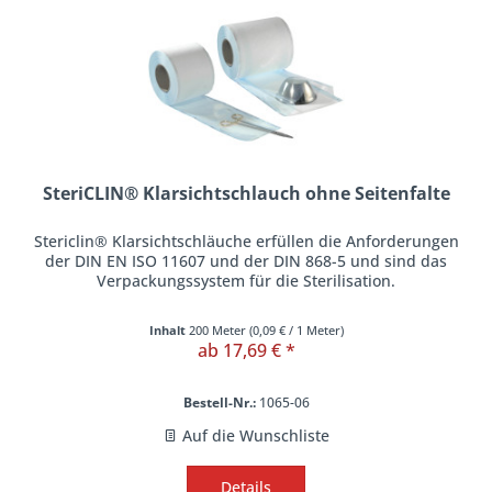
SteriCLIN® Klarsichtschlauch ohne Seitenfalte
Stericlin® Klarsichtschläuche erfüllen die Anforderungen
der DIN EN ISO 11607 und der DIN 868-5 und sind das
Verpackungssystem für die Sterilisation.
Inhalt
200 Meter
(
0,09 €
/ 1 Meter)
ab 17,69 € *
Bestell-Nr.:
1065-06
Auf die Wunschliste
Details