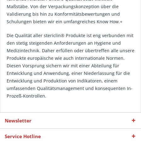
Maßstäbe. Von der Verpackungskonzeption über die
Validierung bis hin zu Konformitätsbewertungen und
Schulungen bieten wir ein umfangreiches Know How.+
Die Qualität aller stericlin® Produkte ist eng verbunden mit
den stetig steigenden Anforderungen an Hygiene und
Medizintechnik. Daher erfüllen oder übertreffen alle unsere
Produkte europäische wie auch internationale Normen.
Diesen Vorsprung sichern wir mit einer Abteilung für
Entwicklung und Anwendung, einer Niederlassung für die
Entwicklung und Produktion von Indikatoren, einem
umfassenden Qualitätsmanagement und konsequenten In-
Prozeß-Kontrollen.
Newsletter
Service Hotline