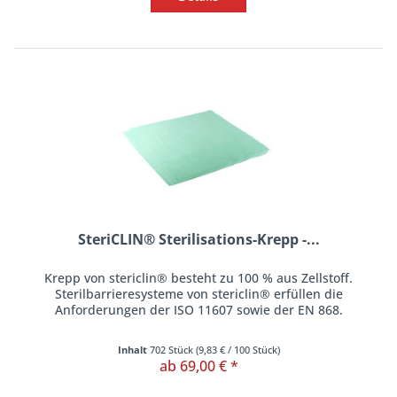
SteriCLIN® Sterilisations-Krepp -...
Krepp von stericlin® besteht zu 100 % aus Zellstoff.
Sterilbarrieresysteme von stericlin® erfüllen die
Anforderungen der ISO 11607 sowie der EN 868.
Inhalt
702 Stück
(
9,83 €
/ 100 Stück)
ab 69,00 € *