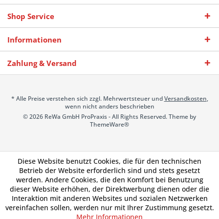
Shop Service
Informationen
Zahlung & Versand
* Alle Preise verstehen sich zzgl. Mehrwertsteuer und
Versandkosten
,
wenn nicht anders beschrieben
© 2026 ReWa GmbH ProPraxis - All Rights Reserved. Theme by
ThemeWare®
Diese Website benutzt Cookies, die für den technischen
Betrieb der Website erforderlich sind und stets gesetzt
werden. Andere Cookies, die den Komfort bei Benutzung
dieser Website erhöhen, der Direktwerbung dienen oder die
Interaktion mit anderen Websites und sozialen Netzwerken
vereinfachen sollen, werden nur mit Ihrer Zustimmung gesetzt.
Mehr Informationen