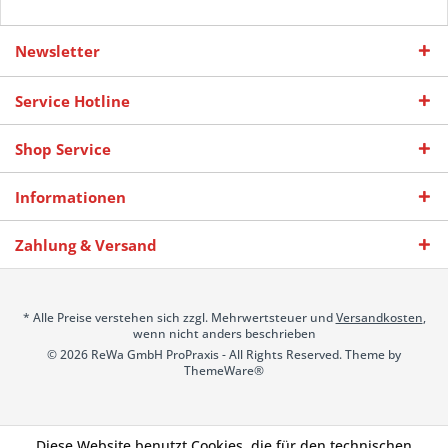
Newsletter
Service Hotline
Shop Service
Informationen
Zahlung & Versand
* Alle Preise verstehen sich zzgl. Mehrwertsteuer und
Versandkosten
,
wenn nicht anders beschrieben
© 2026 ReWa GmbH ProPraxis - All Rights Reserved. Theme by
ThemeWare®
Diese Website benutzt Cookies, die für den technischen