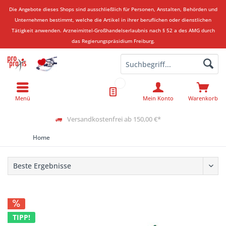
Die Angebote dieses Shops sind ausschließlich für Personen, Anstalten, Behörden und
Unternehmen bestimmt, welche die Artikel in ihrer beruflichen oder dienstlichen
Tätigkeit anwenden.
Arzneimittel-Großhandelserlaubnis nach § 52 a des AMG durch
das Regierungspräsidium Freiburg.
Menü
Mein Konto
Warenkorb
Versandkostenfrei ab 150,00 €*
Home
TIPP!