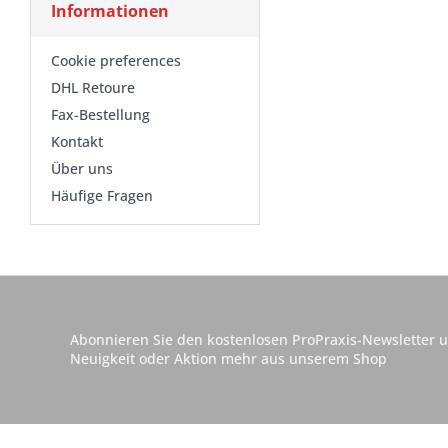
Informationen
Cookie preferences
DHL Retoure
Fax-Bestellung
Kontakt
Über uns
Häufige Fragen
Abonnieren Sie den kostenlosen ProPraxis-Newsletter u
Neuigkeit oder Aktion mehr aus unserem Shop