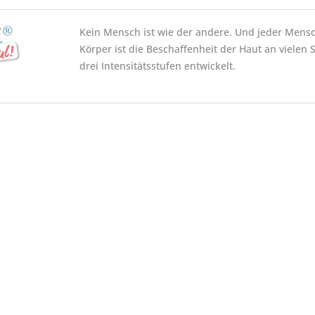
Kein Mensch ist wie der andere. Und jeder Mens
Körper ist die Beschaffenheit der Haut an vielen 
drei Intensitätsstufen entwickelt.