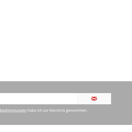
zbestimmungen
habe ich zur Kenntnis genommen.