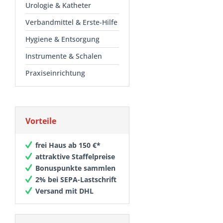
Urologie & Katheter
Verbandmittel & Erste-Hilfe
Hygiene & Entsorgung
Instrumente & Schalen
Praxiseinrichtung
Vorteile
frei Haus ab 150 €*
attraktive Staffelpreise
Bonuspunkte sammlen
2% bei SEPA-Lastschrift
Versand mit DHL