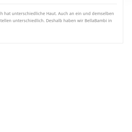
ch hat unterschiedliche Haut. Auch an ein und demselben
Stellen unterschiedlich. Deshalb haben wir BellaBambi in