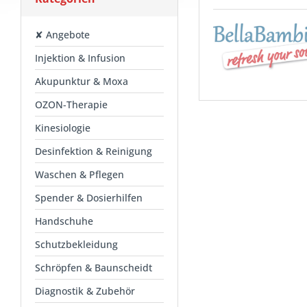
✘ Angebote
Injektion & Infusion
Akupunktur & Moxa
OZON-Therapie
Kinesiologie
Desinfektion & Reinigung
Waschen & Pflegen
Spender & Dosierhilfen
Handschuhe
Schutzbekleidung
Schröpfen & Baunscheidt
Diagnostik & Zubehör